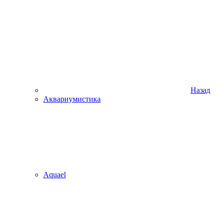
Назад
Аквариумистика
Aquael