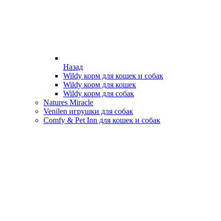
Назад
Wildy корм для кошек и собак
Wildy корм для кошек
Wildy корм для собак
Natures Miracle
Venilen игрушки для собак
Comfy & Pet Inn для кошек и собак