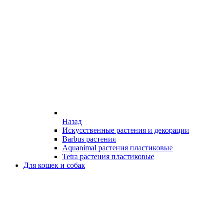
Назад
Искусственные растения и декорации
Barbus растения
Aquanimal растения пластиковые
Tetra растения пластиковые
Для кошек и собак