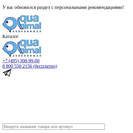
У вас обновился раздел с персональными рекомендациями!
Каталог
+7 (495) 308-99-00
8 800 550 2156
(бесплатно)