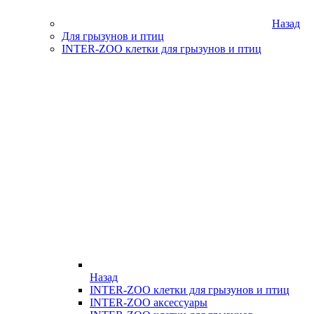
Назад
Для грызунов и птиц
INTER-ZOO клетки для грызунов и птиц
Назад
INTER-ZOO клетки для грызунов и птиц
INTER-ZOO аксессуары