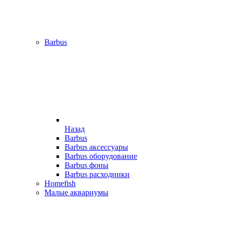
Barbus
Назад
Barbus
Barbus аксессуары
Barbus оборудование
Barbus фоны
Barbus расходники
Homefish
Малые аквариумы