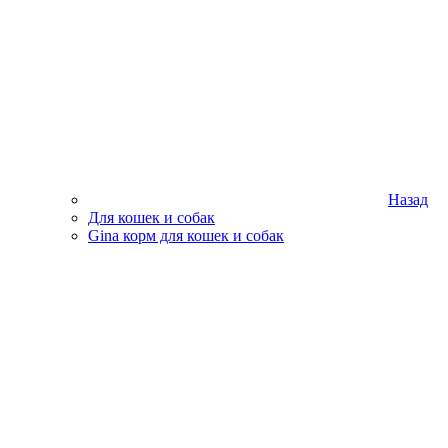
Назад
Для кошек и собак
Gina корм для кошек и собак