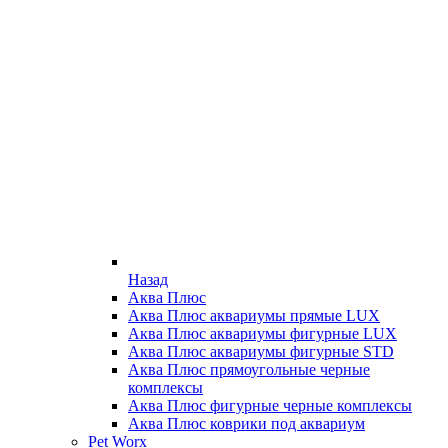
Назад
Аква Плюс
Аква Плюс аквариумы прямые LUX
Аква Плюс аквариумы фигурные LUX
Аква Плюс аквариумы фигурные STD
Аква Плюс прямоугольные черные
комплексы
Аква Плюс фигурные черные комплексы
Аква Плюс коврики под аквариум
Pet Worx