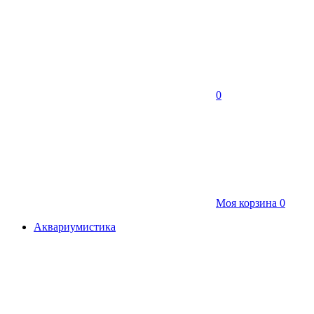
0
Моя корзина
0
Аквариумистика