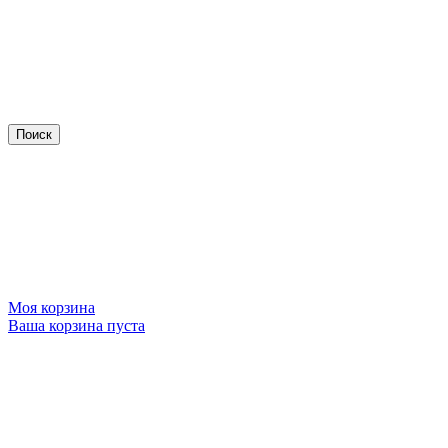
Моя корзина
Ваша корзина пуста