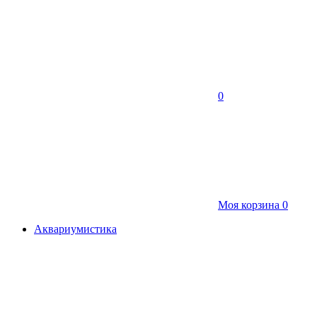
0
Моя корзина
0
Аквариумистика