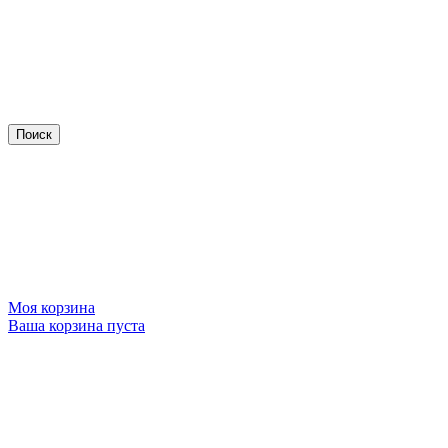
Моя корзина
Ваша корзина пуста