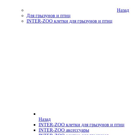
Назад
Для грызунов и птиц
INTER-ZOO клетки для грызунов и птиц
Назад
INTER-ZOO клетки для грызунов и птиц
INTER-ZOO аксессуары