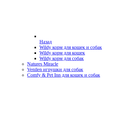
Назад
Wildy корм для кошек и собак
Wildy корм для кошек
Wildy корм для собак
Natures Miracle
Venilen игрушки для собак
Comfy & Pet Inn для кошек и собак