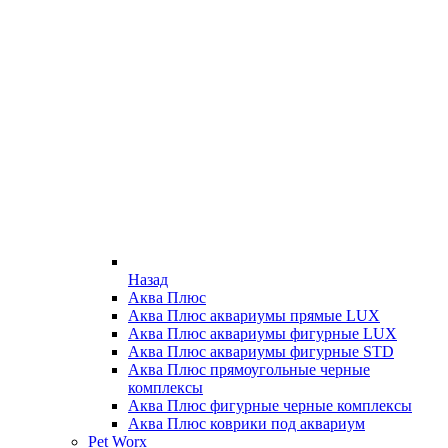
Назад
Аква Плюс
Аква Плюс аквариумы прямые LUX
Аква Плюс аквариумы фигурные LUX
Аква Плюс аквариумы фигурные STD
Аква Плюс прямоугольные черные
комплексы
Аква Плюс фигурные черные комплексы
Аква Плюс коврики под аквариум
Pet Worx