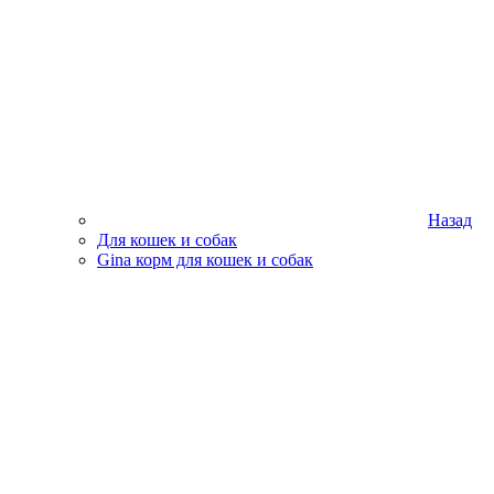
Назад
Для кошек и собак
Gina корм для кошек и собак