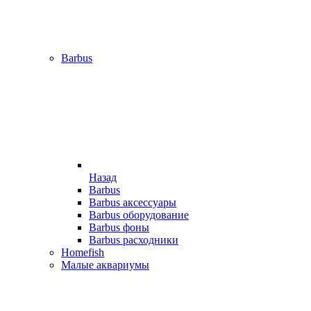
Barbus
Назад
Barbus
Barbus аксессуары
Barbus оборудование
Barbus фоны
Barbus расходники
Homefish
Малые аквариумы