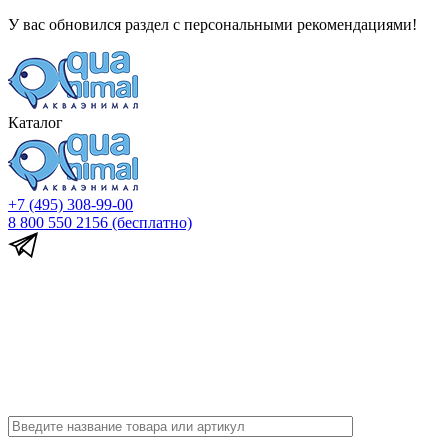
У вас обновился раздел с персональными рекомендациями!
Каталог
+7 (495) 308-99-00
8 800 550 2156
(бесплатно)