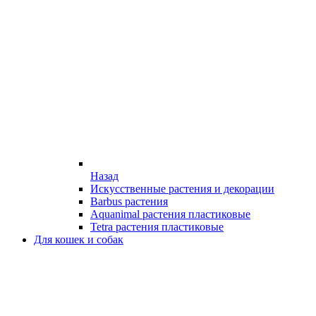
Назад
Искусственные растения и декорации
Barbus растения
Aquanimal растения пластиковые
Tetra растения пластиковые
Для кошек и собак