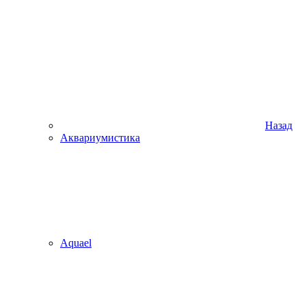
Назад
Аквариумистика
Aquael