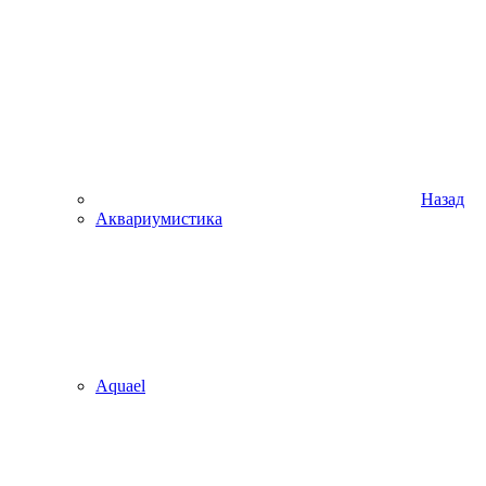
Назад
Аквариумистика
Aquael