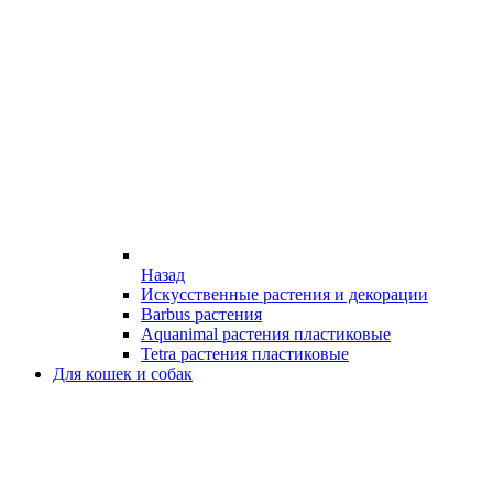
Назад
Искусственные растения и декорации
Barbus растения
Aquanimal растения пластиковые
Tetra растения пластиковые
Для кошек и собак