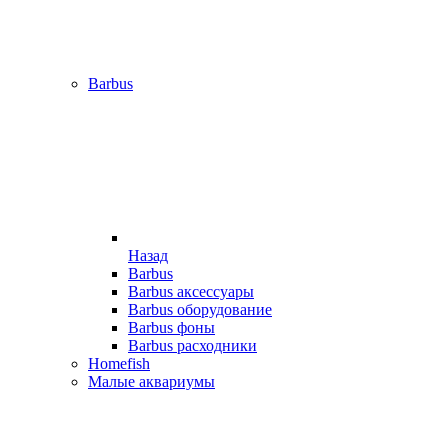
Barbus
Назад
Barbus
Barbus аксессуары
Barbus оборудование
Barbus фоны
Barbus расходники
Homefish
Малые аквариумы