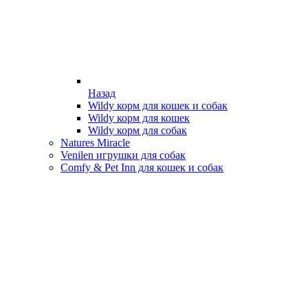
Назад
Wildy корм для кошек и собак
Wildy корм для кошек
Wildy корм для собак
Natures Miracle
Venilen игрушки для собак
Comfy & Pet Inn для кошек и собак