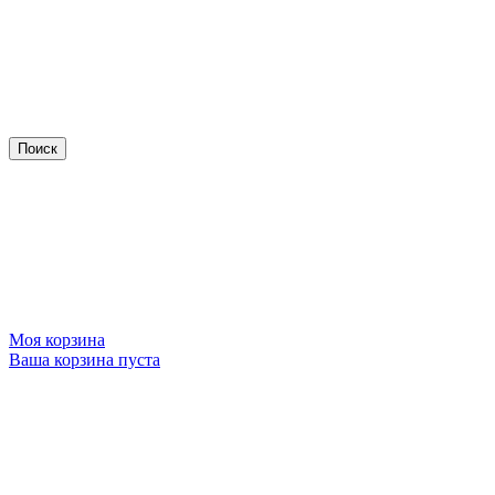
Моя корзина
Ваша корзина пуста