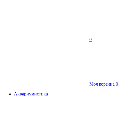
0
Моя корзина
0
Аквариумистика