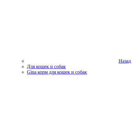
Назад
Для кошек и собак
Gina корм для кошек и собак