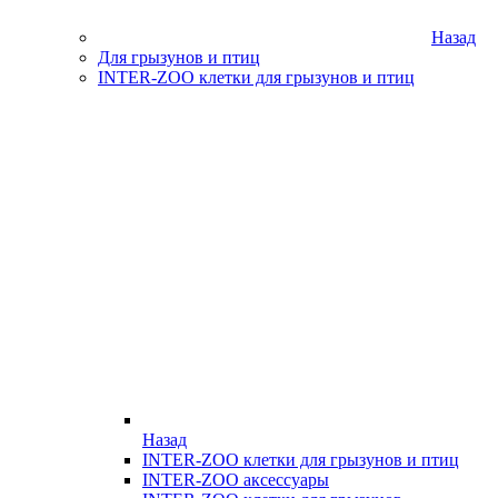
Назад
Для грызунов и птиц
INTER-ZOO клетки для грызунов и птиц
Назад
INTER-ZOO клетки для грызунов и птиц
INTER-ZOO аксессуары