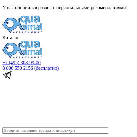
У вас обновился раздел с персональными рекомендациями!
Каталог
+7 (495) 308-99-00
8 800 550 2156
(бесплатно)