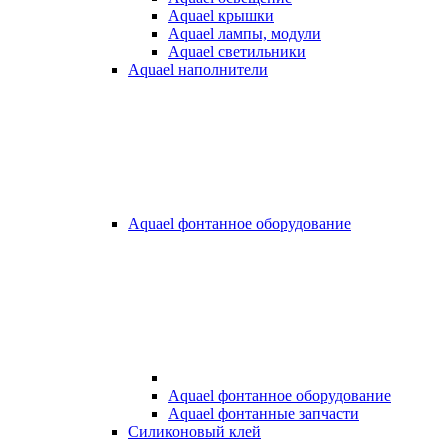
Aquael крышки
Aquael лампы, модули
Aquael светильники
Aquael наполнители
Aquael фонтанное оборудование
Aquael фонтанное оборудование
Aquael фонтанные запчасти
Силиконовый клей