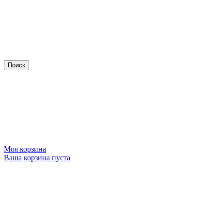
Моя корзина
Ваша корзина пуста