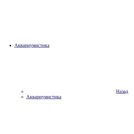
Аквариумистика
Назад
Аквариумистика