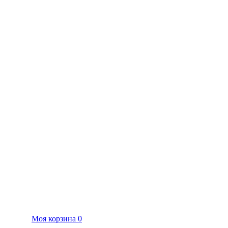
Моя корзина
0