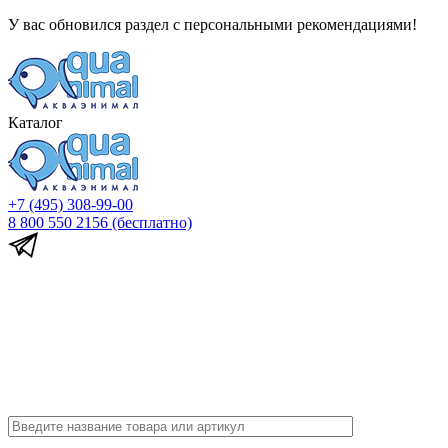
У вас обновился раздел с персональными рекомендациями!
Каталог
+7 (495) 308-99-00
8 800 550 2156
(бесплатно)