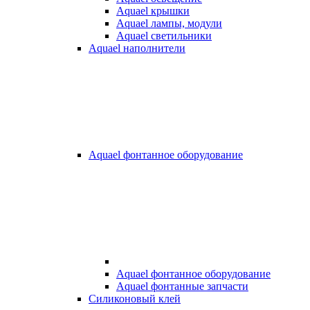
Aquael крышки
Aquael лампы, модули
Aquael светильники
Aquael наполнители
Aquael фонтанное оборудование
Aquael фонтанное оборудование
Aquael фонтанные запчасти
Силиконовый клей