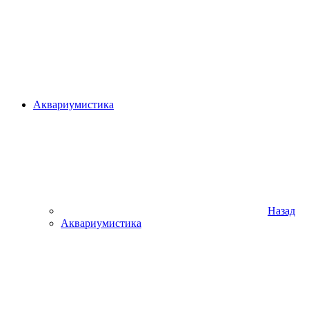
Аквариумистика
Назад
Аквариумистика