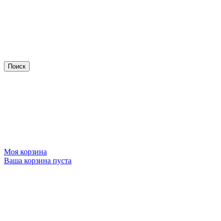
Моя корзина
Ваша корзина пуста