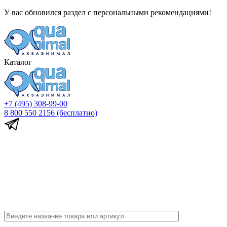
У вас обновился раздел с персональными рекомендациями!
Каталог
+7 (495) 308-99-00
8 800 550 2156
(бесплатно)