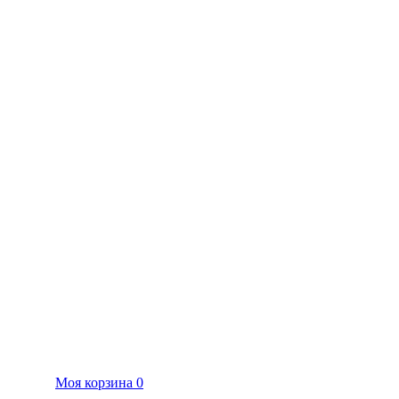
Моя корзина
0