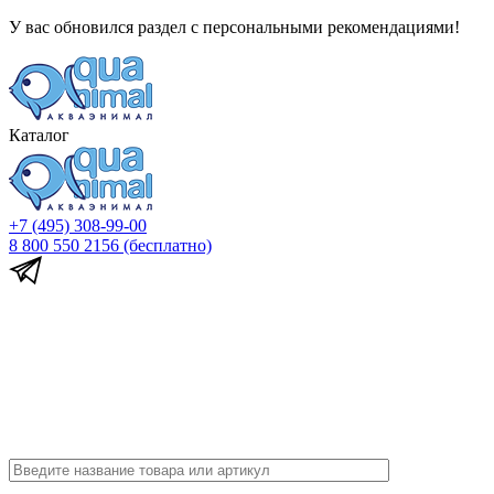
У вас обновился раздел с персональными рекомендациями!
Каталог
+7 (495) 308-99-00
8 800 550 2156
(бесплатно)