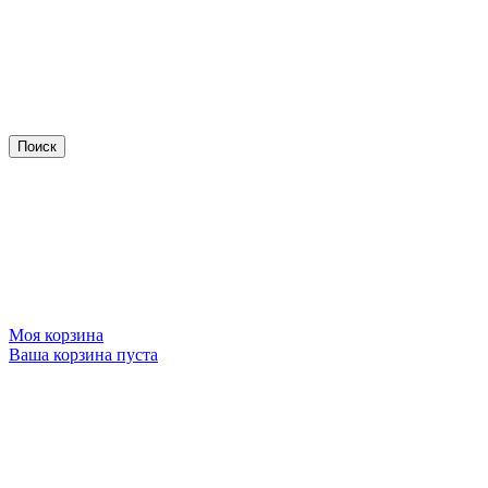
Моя корзина
Ваша корзина пуста