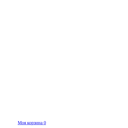
Моя корзина
0