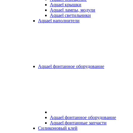
Aquael крышки
Aquael лампы, модули
Aquael светильники
Aquael наполнители
Aquael фонтанное оборудование
Aquael фонтанное оборудование
Aquael фонтанные запчасти
Силиконовый клей