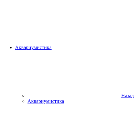
Аквариумистика
Назад
Аквариумистика