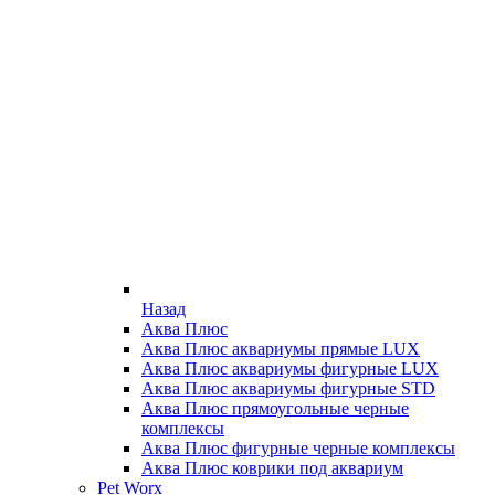
Назад
Аква Плюс
Аква Плюс аквариумы прямые LUX
Аква Плюс аквариумы фигурные LUX
Аква Плюс аквариумы фигурные STD
Аква Плюс прямоугольные черные
комплексы
Аква Плюс фигурные черные комплексы
Аква Плюс коврики под аквариум
Pet Worx