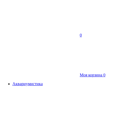
0
Моя корзина
0
Аквариумистика