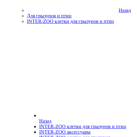
Назад
Для грызунов и птиц
INTER-ZOO клетки для грызунов и птиц
Назад
INTER-ZOO клетки для грызунов и птиц
INTER-ZOO аксессуары