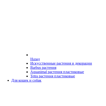
Назад
Искусственные растения и декорации
Barbus растения
Aquanimal растения пластиковые
Tetra растения пластиковые
Для кошек и собак