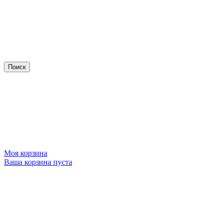
Моя корзина
Ваша корзина пуста