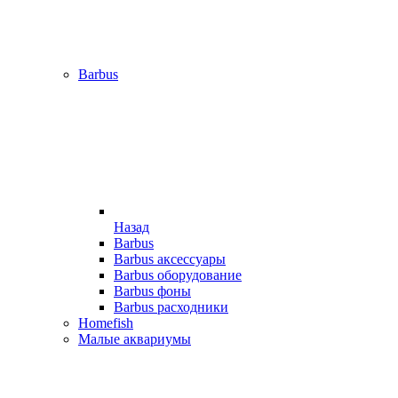
Barbus
Назад
Barbus
Barbus аксессуары
Barbus оборудование
Barbus фоны
Barbus расходники
Homefish
Малые аквариумы