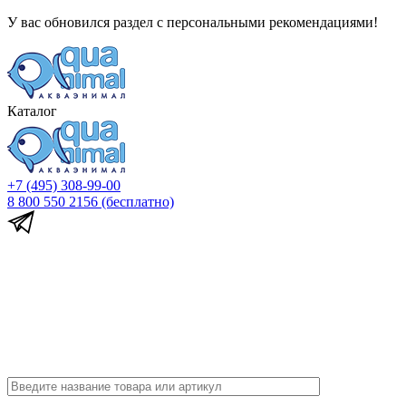
У вас обновился раздел с персональными рекомендациями!
Каталог
+7 (495) 308-99-00
8 800 550 2156
(бесплатно)