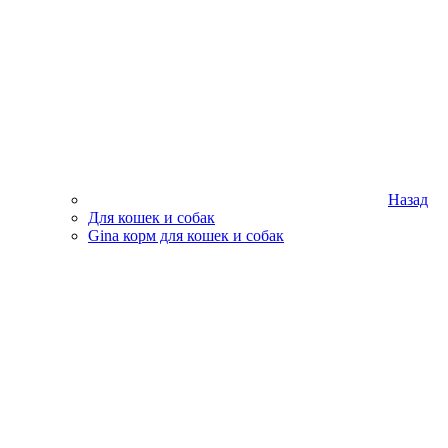
Назад
Для кошек и собак
Gina корм для кошек и собак