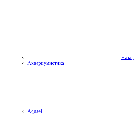
Назад
Аквариумистика
Aquael