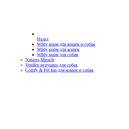
Назад
Wildy корм для кошек и собак
Wildy корм для кошек
Wildy корм для собак
Natures Miracle
Venilen игрушки для собак
Comfy & Pet Inn для кошек и собак