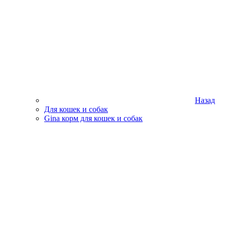
Назад
Для кошек и собак
Gina корм для кошек и собак