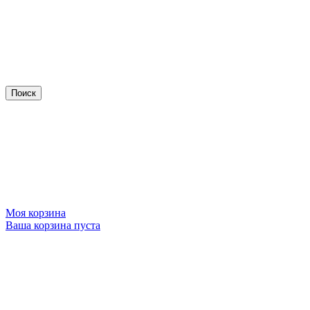
Моя корзина
Ваша корзина пуста