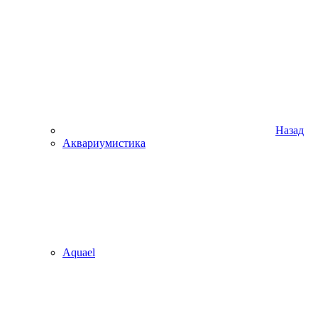
Назад
Аквариумистика
Aquael