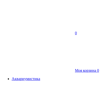
0
Моя корзина
0
Аквариумистика