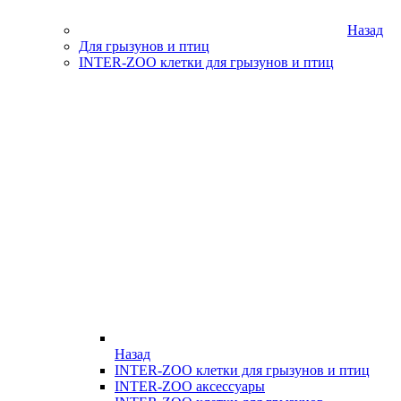
Назад
Для грызунов и птиц
INTER-ZOO клетки для грызунов и птиц
Назад
INTER-ZOO клетки для грызунов и птиц
INTER-ZOO аксессуары