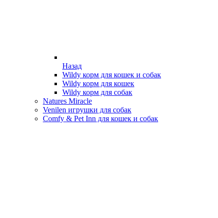
Назад
Wildy корм для кошек и собак
Wildy корм для кошек
Wildy корм для собак
Natures Miracle
Venilen игрушки для собак
Comfy & Pet Inn для кошек и собак