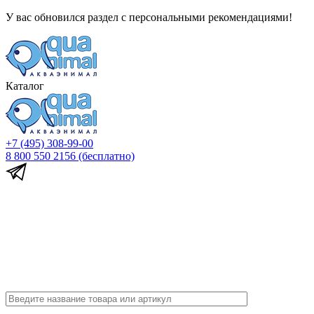
У вас обновился раздел с персональными рекомендациями!
Каталог
+7 (495) 308-99-00
8 800 550 2156
(бесплатно)