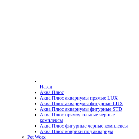
Назад
Аква Плюс
Аква Плюс аквариумы прямые LUX
Аква Плюс аквариумы фигурные LUX
Аква Плюс аквариумы фигурные STD
Аква Плюс прямоугольные черные
комплексы
Аква Плюс фигурные черные комплексы
Аква Плюс коврики под аквариум
Pet Worx