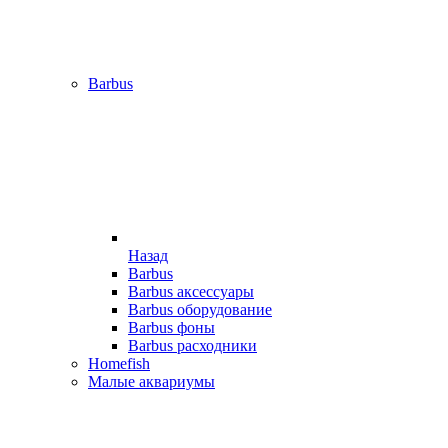
Barbus
Назад
Barbus
Barbus аксессуары
Barbus оборудование
Barbus фоны
Barbus расходники
Homefish
Малые аквариумы