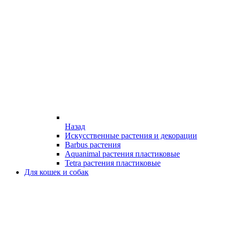
Назад
Искусственные растения и декорации
Barbus растения
Aquanimal растения пластиковые
Tetra растения пластиковые
Для кошек и собак