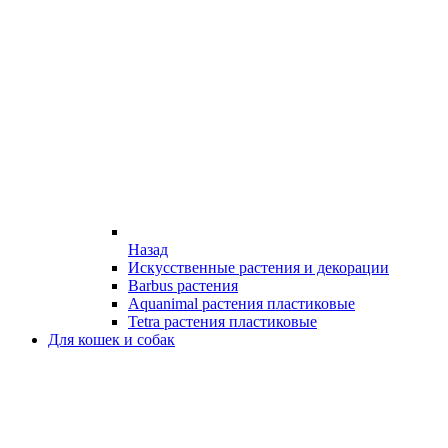
Назад
Искусственные растения и декорации
Barbus растения
Aquanimal растения пластиковые
Tetra растения пластиковые
Для кошек и собак