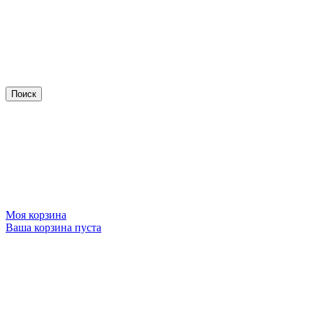
Моя корзина
Ваша корзина пуста