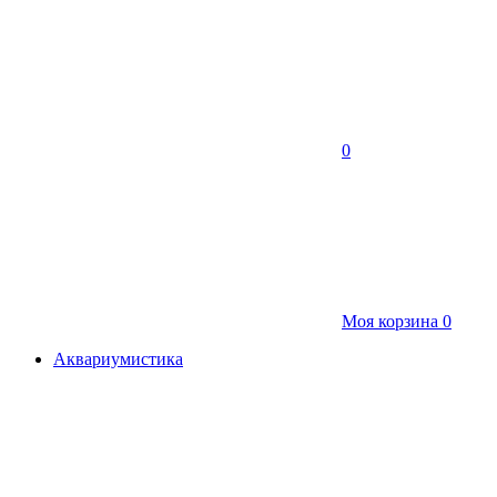
0
Моя корзина
0
Аквариумистика