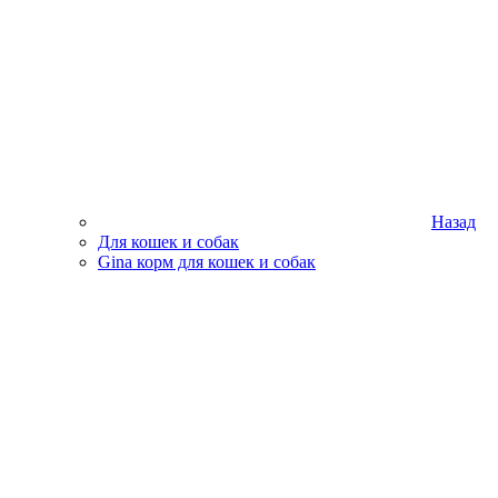
Назад
Для кошек и собак
Gina корм для кошек и собак