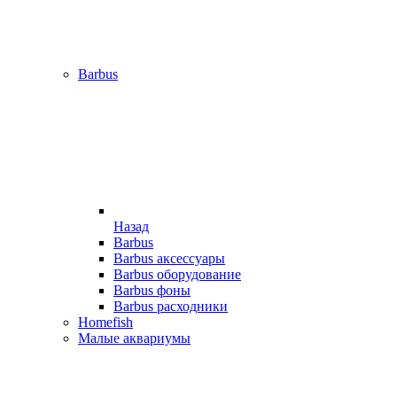
Barbus
Назад
Barbus
Barbus аксессуары
Barbus оборудование
Barbus фоны
Barbus расходники
Homefish
Малые аквариумы