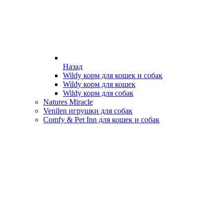
Назад
Wildy корм для кошек и собак
Wildy корм для кошек
Wildy корм для собак
Natures Miracle
Venilen игрушки для собак
Comfy & Pet Inn для кошек и собак