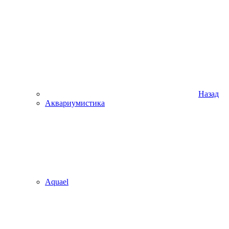
Назад
Аквариумистика
Aquael