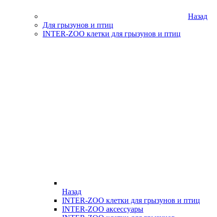
Назад
Для грызунов и птиц
INTER-ZOO клетки для грызунов и птиц
Назад
INTER-ZOO клетки для грызунов и птиц
INTER-ZOO аксессуары