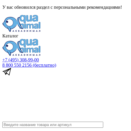
У вас обновился раздел с персональными рекомендациями!
Каталог
+7 (495) 308-99-00
8 800 550 2156
(бесплатно)