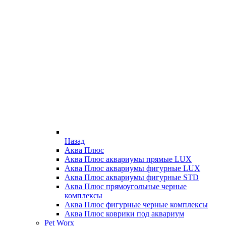
Назад
Аква Плюс
Аква Плюс аквариумы прямые LUX
Аква Плюс аквариумы фигурные LUX
Аква Плюс аквариумы фигурные STD
Аква Плюс прямоугольные черные
комплексы
Аква Плюс фигурные черные комплексы
Аква Плюс коврики под аквариум
Pet Worx