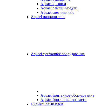
Aquael крышки
Aquael лампы, модули
Aquael светильники
Aquael наполнители
Aquael фонтанное оборудование
Aquael фонтанное оборудование
Aquael фонтанные запчасти
Силиконовый клей