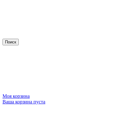
Моя корзина
Ваша корзина пуста