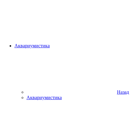
Аквариумистика
Назад
Аквариумистика