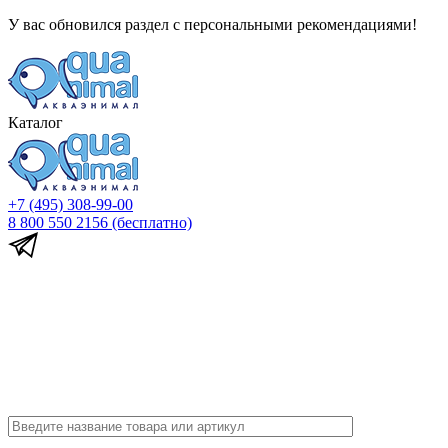
У вас обновился раздел с персональными рекомендациями!
Каталог
+7 (495) 308-99-00
8 800 550 2156
(бесплатно)