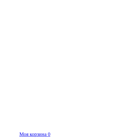
Моя корзина
0