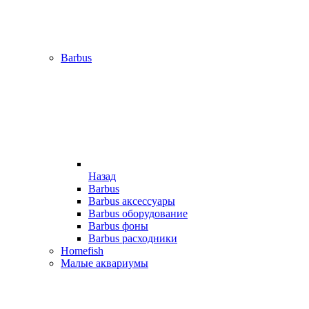
Barbus
Назад
Barbus
Barbus аксессуары
Barbus оборудование
Barbus фоны
Barbus расходники
Homefish
Малые аквариумы