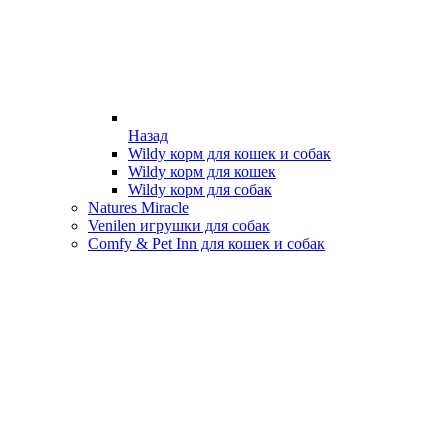
Назад
Wildy корм для кошек и собак
Wildy корм для кошек
Wildy корм для собак
Natures Miracle
Venilen игрушки для собак
Comfy & Pet Inn для кошек и собак