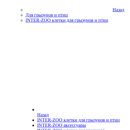
Назад
Для грызунов и птиц
INTER-ZOO клетки для грызунов и птиц
Назад
INTER-ZOO клетки для грызунов и птиц
INTER-ZOO аксессуары