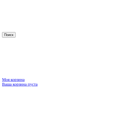
Моя корзина
Ваша корзина пуста