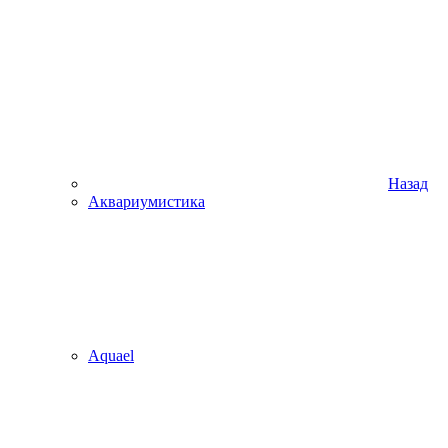
Назад
Аквариумистика
Aquael