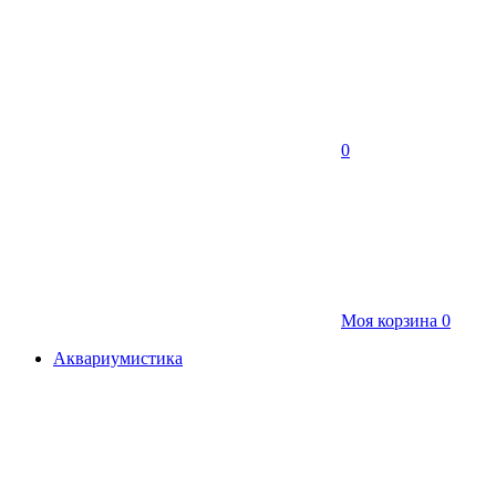
0
Моя корзина
0
Аквариумистика