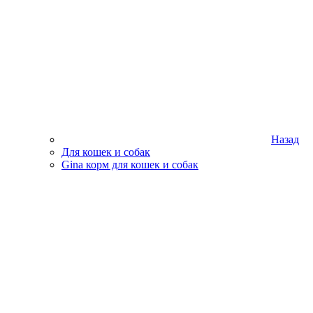
Назад
Для кошек и собак
Gina корм для кошек и собак