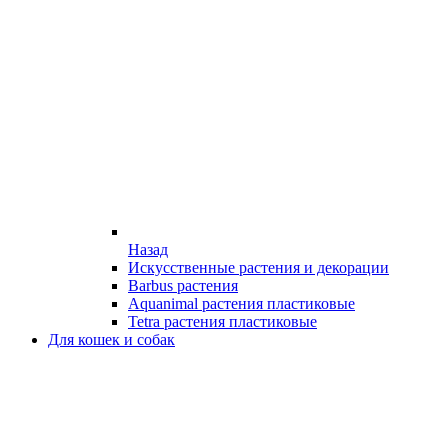
Назад
Искусственные растения и декорации
Barbus растения
Aquanimal растения пластиковые
Tetra растения пластиковые
Для кошек и собак