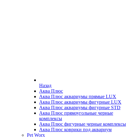
Назад
Аква Плюс
Аква Плюс аквариумы прямые LUX
Аква Плюс аквариумы фигурные LUX
Аква Плюс аквариумы фигурные STD
Аква Плюс прямоугольные черные
комплексы
Аква Плюс фигурные черные комплексы
Аква Плюс коврики под аквариум
Pet Worx