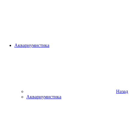
Аквариумистика
Назад
Аквариумистика