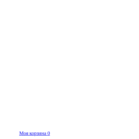
Моя корзина
0