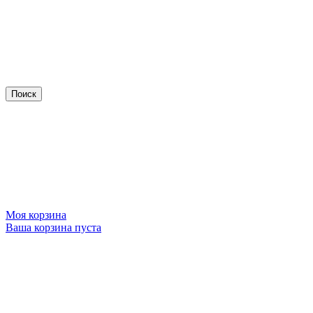
Моя корзина
Ваша корзина пуста