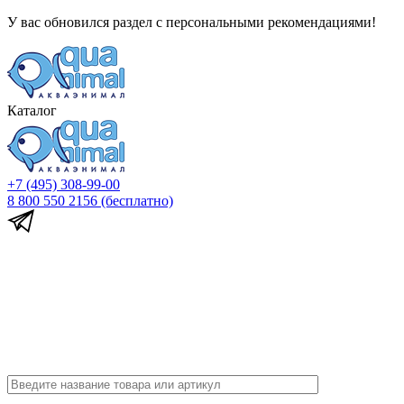
У вас обновился раздел с персональными рекомендациями!
Каталог
+7 (495) 308-99-00
8 800 550 2156
(бесплатно)