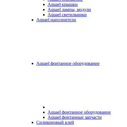
Aquael крышки
Aquael лампы, модули
Aquael светильники
Aquael наполнители
Aquael фонтанное оборудование
Aquael фонтанное оборудование
Aquael фонтанные запчасти
Силиконовый клей