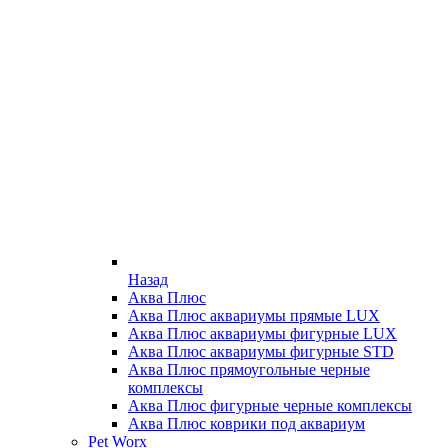
Назад
Аква Плюс
Аква Плюс аквариумы прямые LUX
Аква Плюс аквариумы фигурные LUX
Аква Плюс аквариумы фигурные STD
Аква Плюс прямоугольные черные
комплексы
Аква Плюс фигурные черные комплексы
Аква Плюс коврики под аквариум
Pet Worx