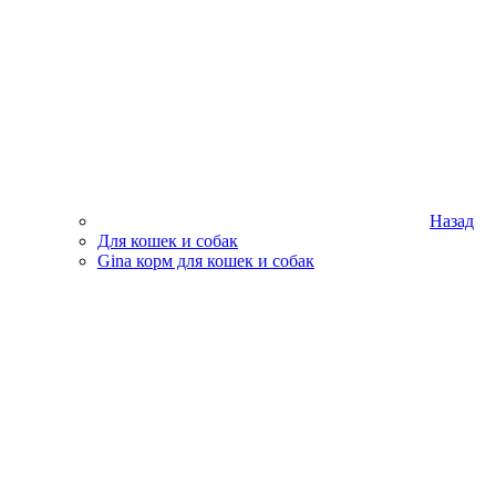
Назад
Для кошек и собак
Gina корм для кошек и собак