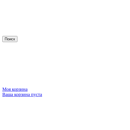
Моя корзина
Ваша корзина пуста