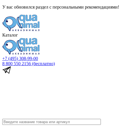
У вас обновился раздел с персональными рекомендациями!
Каталог
+7 (495) 308-99-00
8 800 550 2156
(бесплатно)