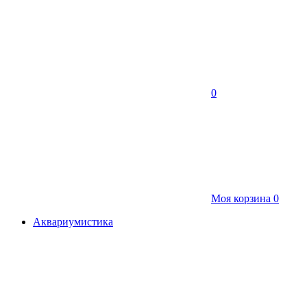
0
Моя корзина
0
Аквариумистика