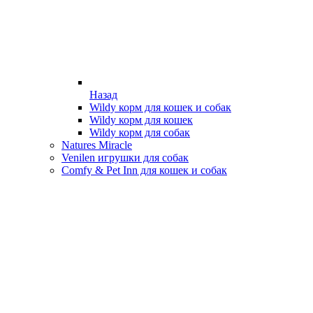
Назад
Wildy корм для кошек и собак
Wildy корм для кошек
Wildy корм для собак
Natures Miracle
Venilen игрушки для собак
Comfy & Pet Inn для кошек и собак