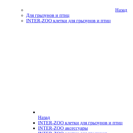
Назад
Для грызунов и птиц
INTER-ZOO клетки для грызунов и птиц
Назад
INTER-ZOO клетки для грызунов и птиц
INTER-ZOO аксессуары