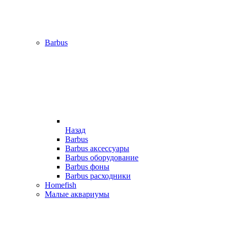
Barbus
Назад
Barbus
Barbus аксессуары
Barbus оборудование
Barbus фоны
Barbus расходники
Homefish
Малые аквариумы