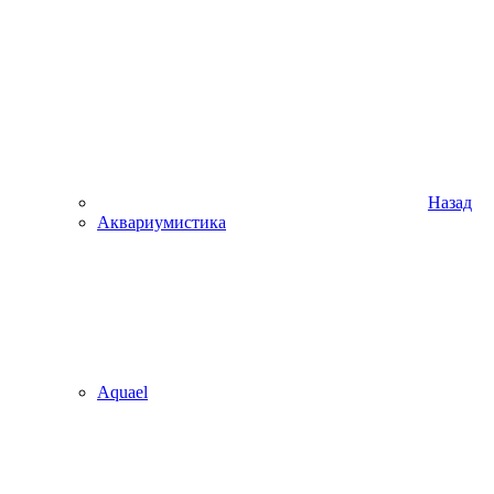
Назад
Аквариумистика
Aquael