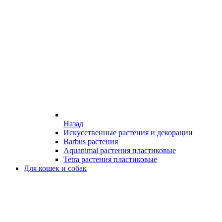
Назад
Искусственные растения и декорации
Barbus растения
Aquanimal растения пластиковые
Tetra растения пластиковые
Для кошек и собак