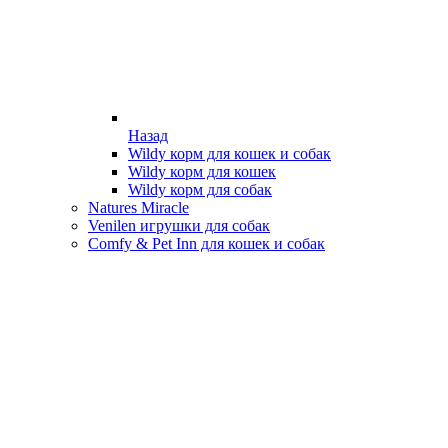
Назад
Wildy корм для кошек и собак
Wildy корм для кошек
Wildy корм для собак
Natures Miracle
Venilen игрушки для собак
Comfy & Pet Inn для кошек и собак