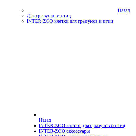
Назад
Для грызунов и птиц
INTER-ZOO клетки для грызунов и птиц
Назад
INTER-ZOO клетки для грызунов и птиц
INTER-ZOO аксессуары