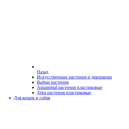
Назад
Искусственные растения и декорации
Barbus растения
Aquanimal растения пластиковые
Tetra растения пластиковые
Для кошек и собак