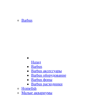
Barbus
Назад
Barbus
Barbus аксессуары
Barbus оборудование
Barbus фоны
Barbus расходники
Homefish
Малые аквариумы