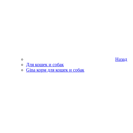
Назад
Для кошек и собак
Gina корм для кошек и собак