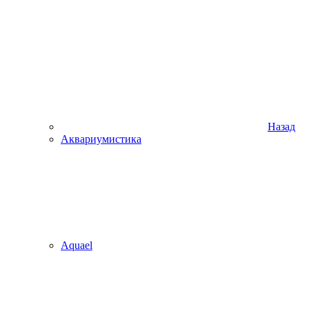
Назад
Аквариумистика
Aquael