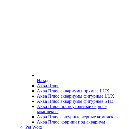
Назад
Аква Плюс
Аква Плюс аквариумы прямые LUX
Аква Плюс аквариумы фигурные LUX
Аква Плюс аквариумы фигурные STD
Аква Плюс прямоугольные черные
комплексы
Аква Плюс фигурные черные комплексы
Аква Плюс коврики под аквариум
Pet Worx