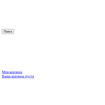
Моя корзина
Ваша корзина пуста