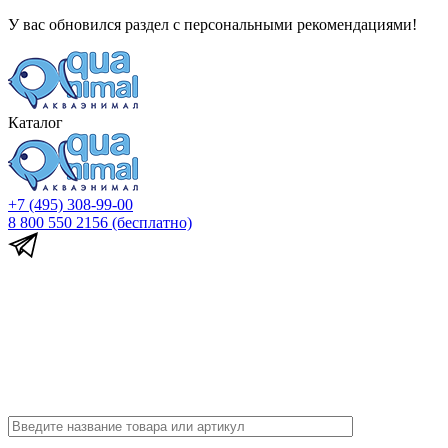
У вас обновился раздел с персональными рекомендациями!
Каталог
+7 (495) 308-99-00
8 800 550 2156
(бесплатно)