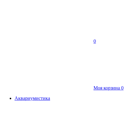
0
Моя корзина
0
Аквариумистика