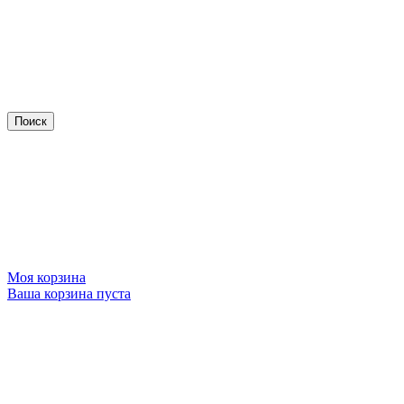
Моя корзина
Ваша корзина пуста