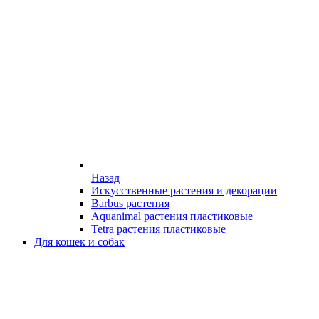
Назад
Искусственные растения и декорации
Barbus растения
Aquanimal растения пластиковые
Tetra растения пластиковые
Для кошек и собак