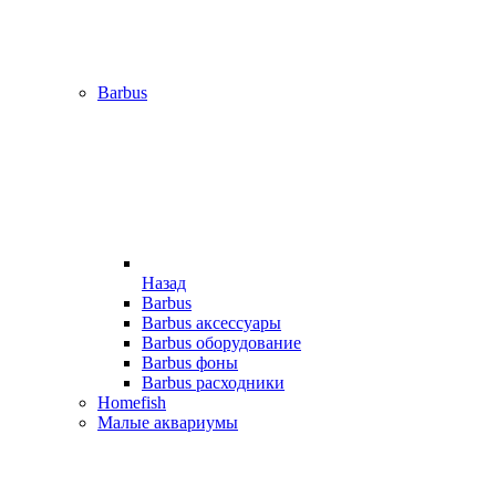
Barbus
Назад
Barbus
Barbus аксессуары
Barbus оборудование
Barbus фоны
Barbus расходники
Homefish
Малые аквариумы