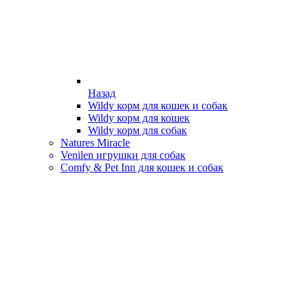
Назад
Wildy корм для кошек и собак
Wildy корм для кошек
Wildy корм для собак
Natures Miracle
Venilen игрушки для собак
Comfy & Pet Inn для кошек и собак