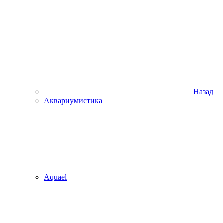
Назад
Аквариумистика
Aquael