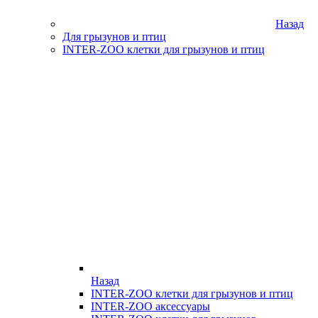
Назад
Для грызунов и птиц
INTER-ZOO клетки для грызунов и птиц
Назад
INTER-ZOO клетки для грызунов и птиц
INTER-ZOO аксессуары