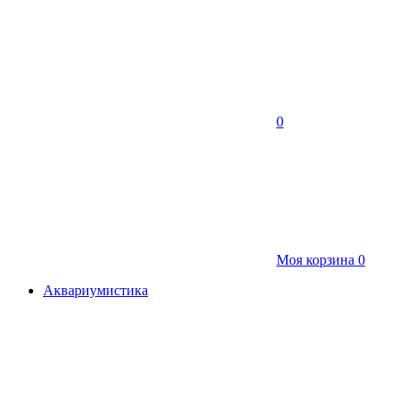
0
Моя корзина
0
Аквариумистика