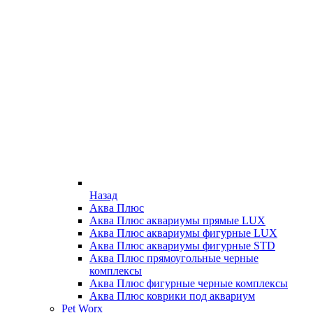
Назад
Аква Плюс
Аква Плюс аквариумы прямые LUX
Аква Плюс аквариумы фигурные LUX
Аква Плюс аквариумы фигурные STD
Аква Плюс прямоугольные черные
комплексы
Аква Плюс фигурные черные комплексы
Аква Плюс коврики под аквариум
Pet Worx