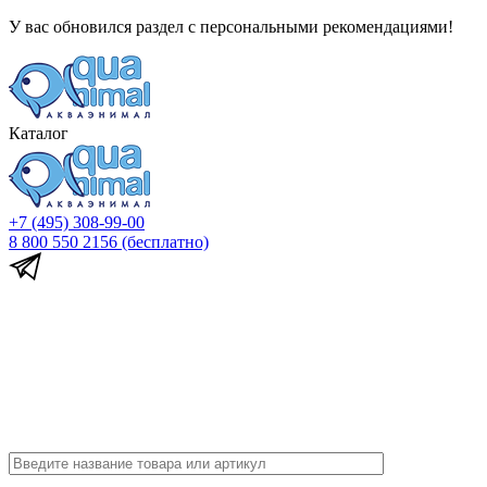
У вас обновился раздел с персональными рекомендациями!
Каталог
+7 (495) 308-99-00
8 800 550 2156
(бесплатно)