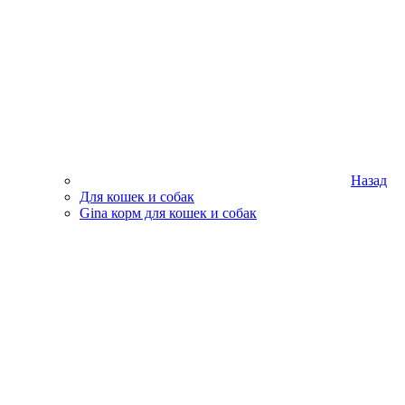
Назад
Для кошек и собак
Gina корм для кошек и собак