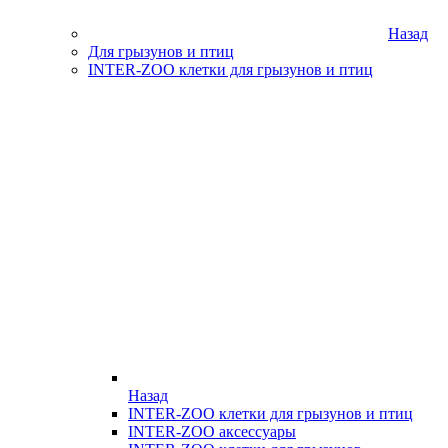
Назад
Для грызунов и птиц
INTER-ZOO клетки для грызунов и птиц
Назад
INTER-ZOO клетки для грызунов и птиц
INTER-ZOO аксессуары