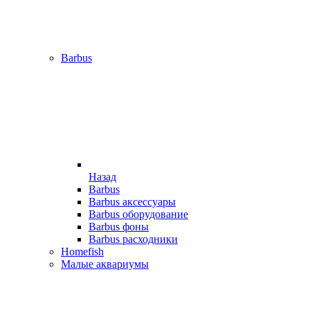
Barbus
Назад
Barbus
Barbus аксессуары
Barbus оборудование
Barbus фоны
Barbus расходники
Homefish
Малые аквариумы