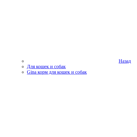
Назад
Для кошек и собак
Gina корм для кошек и собак