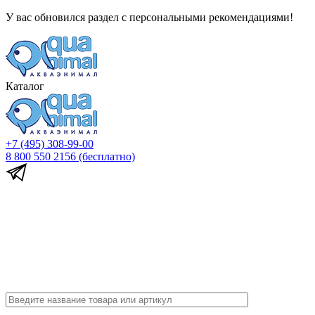
У вас обновился раздел с персональными рекомендациями!
Каталог
+7 (495) 308-99-00
8 800 550 2156
(бесплатно)