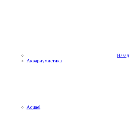
Назад
Аквариумистика
Aquael