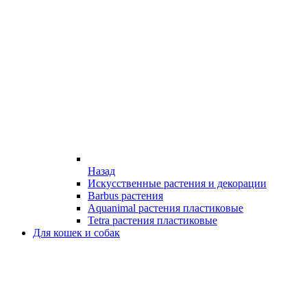
Назад
Искусственные растения и декорации
Barbus растения
Aquanimal растения пластиковые
Tetra растения пластиковые
Для кошек и собак