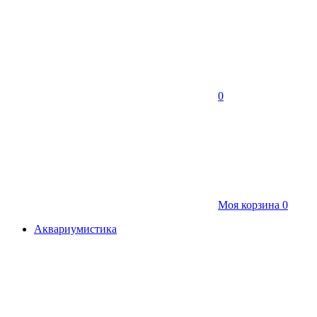
0
Моя корзина
0
Аквариумистика