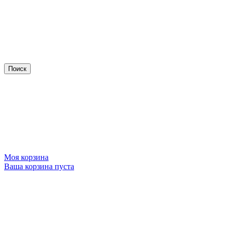
Моя корзина
Ваша корзина пуста