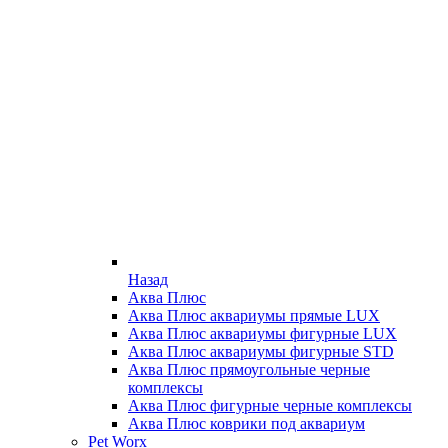
Назад
Аква Плюс
Аква Плюс аквариумы прямые LUX
Аква Плюс аквариумы фигурные LUX
Аква Плюс аквариумы фигурные STD
Аква Плюс прямоугольные черные
комплексы
Аква Плюс фигурные черные комплексы
Аква Плюс коврики под аквариум
Pet Worx