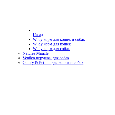
Назад
Wildy корм для кошек и собак
Wildy корм для кошек
Wildy корм для собак
Natures Miracle
Venilen игрушки для собак
Comfy & Pet Inn для кошек и собак