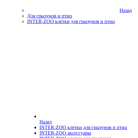
Назад
Для грызунов и птиц
INTER-ZOO клетки для грызунов и птиц
Назад
INTER-ZOO клетки для грызунов и птиц
INTER-ZOO аксессуары