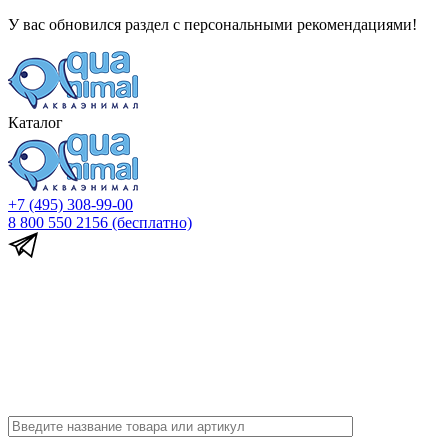
У вас обновился раздел с персональными рекомендациями!
Каталог
+7 (495) 308-99-00
8 800 550 2156
(бесплатно)