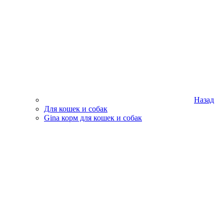
Назад
Для кошек и собак
Gina корм для кошек и собак