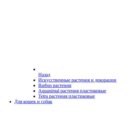
Назад
Искусственные растения и декорации
Barbus растения
Aquanimal растения пластиковые
Tetra растения пластиковые
Для кошек и собак