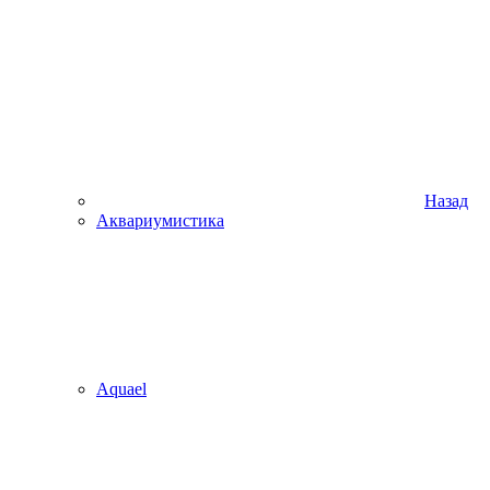
Назад
Аквариумистика
Aquael