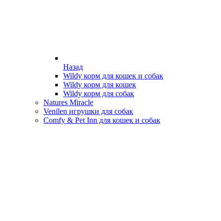
Назад
Wildy корм для кошек и собак
Wildy корм для кошек
Wildy корм для собак
Natures Miracle
Venilen игрушки для собак
Comfy & Pet Inn для кошек и собак