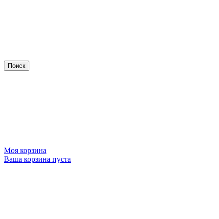
Моя корзина
Ваша корзина пуста