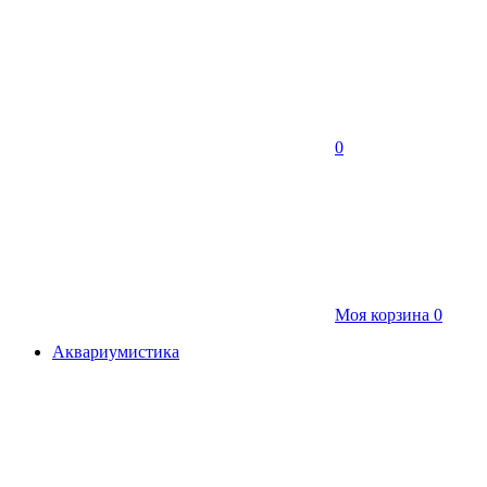
0
Моя корзина
0
Аквариумистика