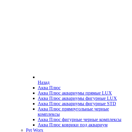
Назад
Аква Плюс
Аква Плюс аквариумы прямые LUX
Аква Плюс аквариумы фигурные LUX
Аква Плюс аквариумы фигурные STD
Аква Плюс прямоугольные черные
комплексы
Аква Плюс фигурные черные комплексы
Аква Плюс коврики под аквариум
Pet Worx