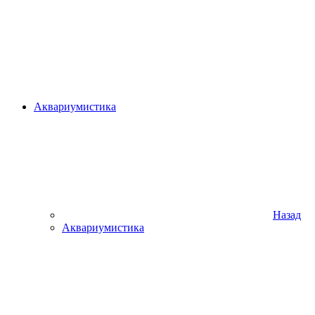
Аквариумистика
Назад
Аквариумистика