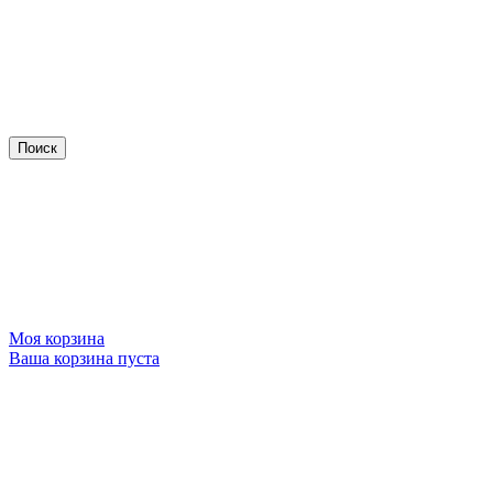
Моя корзина
Ваша корзина пуста