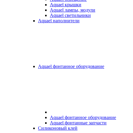
Aquael крышки
Aquael лампы, модули
Aquael светильники
Aquael наполнители
Aquael фонтанное оборудование
Aquael фонтанное оборудование
Aquael фонтанные запчасти
Силиконовый клей