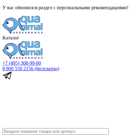
У вас обновился раздел с персональными рекомендациями!
Каталог
+7 (495) 308-99-00
8 800 550 2156
(бесплатно)