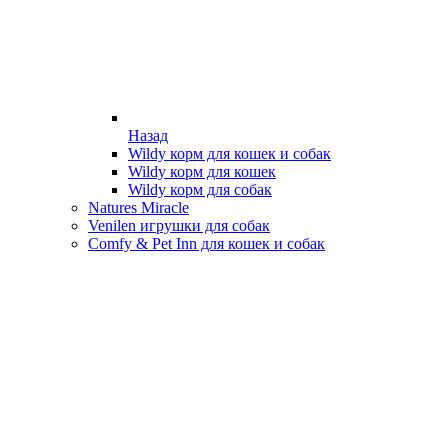
Назад
Wildy корм для кошек и собак
Wildy корм для кошек
Wildy корм для собак
Natures Miracle
Venilen игрушки для собак
Comfy & Pet Inn для кошек и собак