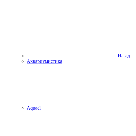
Назад
Аквариумистика
Aquael