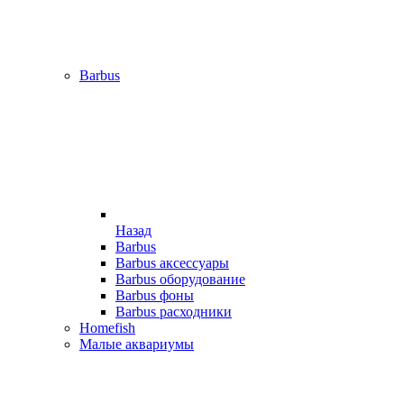
Barbus
Назад
Barbus
Barbus аксессуары
Barbus оборудование
Barbus фоны
Barbus расходники
Homefish
Малые аквариумы