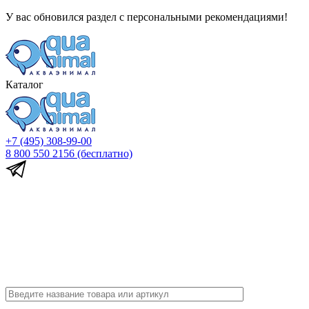
У вас обновился раздел с персональными рекомендациями!
Каталог
+7 (495) 308-99-00
8 800 550 2156
(бесплатно)