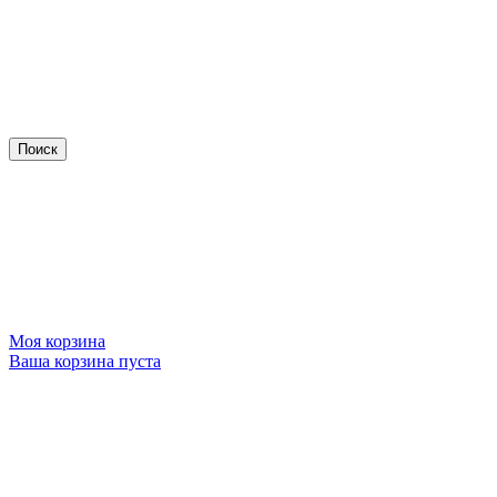
Моя корзина
Ваша корзина пуста