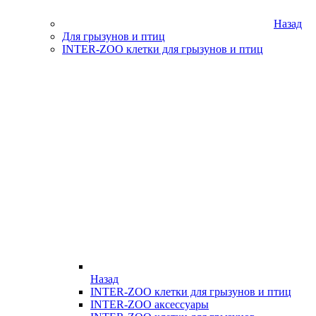
Назад
Для грызунов и птиц
INTER-ZOO клетки для грызунов и птиц
Назад
INTER-ZOO клетки для грызунов и птиц
INTER-ZOO аксессуары