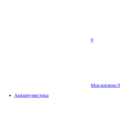
0
Моя корзина
0
Аквариумистика