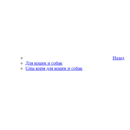
Назад
Для кошек и собак
Gina корм для кошек и собак