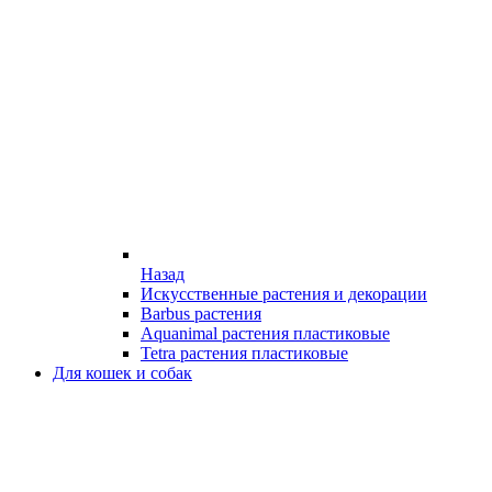
Назад
Искусственные растения и декорации
Barbus растения
Aquanimal растения пластиковые
Tetra растения пластиковые
Для кошек и собак