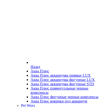
Назад
Аква Плюс
Аква Плюс аквариумы прямые LUX
Аква Плюс аквариумы фигурные LUX
Аква Плюс аквариумы фигурные STD
Аква Плюс прямоугольные черные
комплексы
Аква Плюс фигурные черные комплексы
Аква Плюс коврики под аквариум
Pet Worx