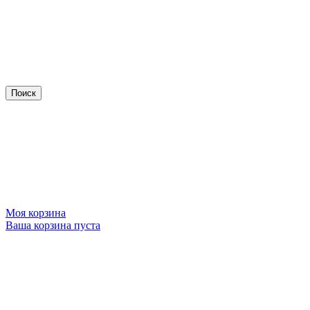
Моя корзина
Ваша корзина пуста