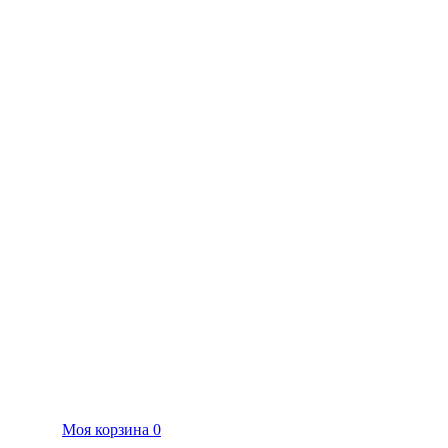
Моя корзина
0