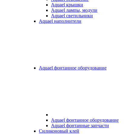
Aquael крышки
Aquael лампы, модули
Aquael светильники
Aquael наполнители
Aquael фонтанное оборудование
Aquael фонтанное оборудование
Aquael фонтанные запчасти
Силиконовый клей