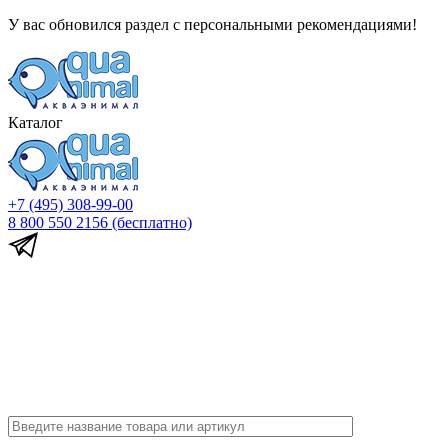
У вас обновился раздел с персональными рекомендациями!
Каталог
+7 (495) 308-99-00
8 800 550 2156
(бесплатно)