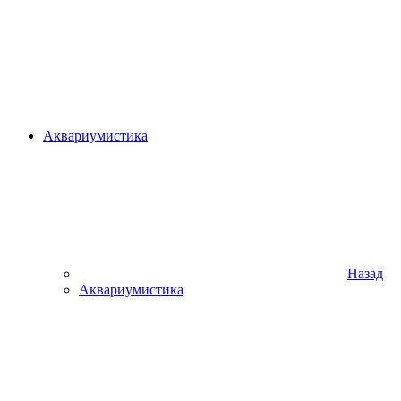
Аквариумистика
Назад
Аквариумистика