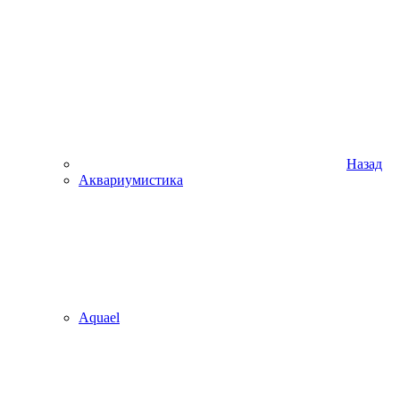
Назад
Аквариумистика
Aquael