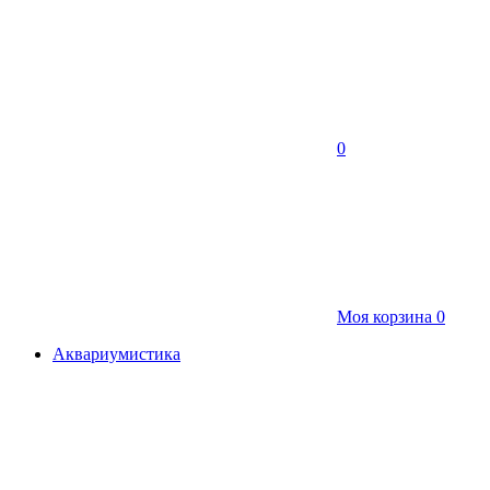
0
Моя корзина
0
Аквариумистика