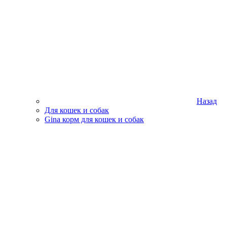
Назад
Для кошек и собак
Gina корм для кошек и собак