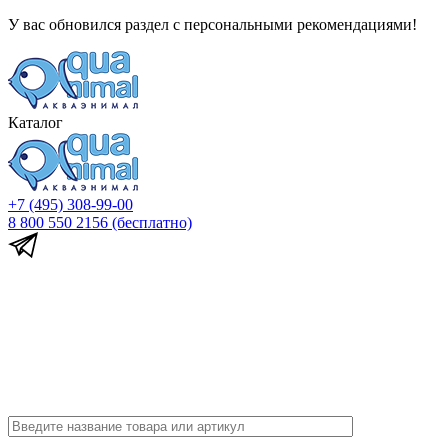
У вас обновился раздел с персональными рекомендациями!
Каталог
+7 (495) 308-99-00
8 800 550 2156
(бесплатно)