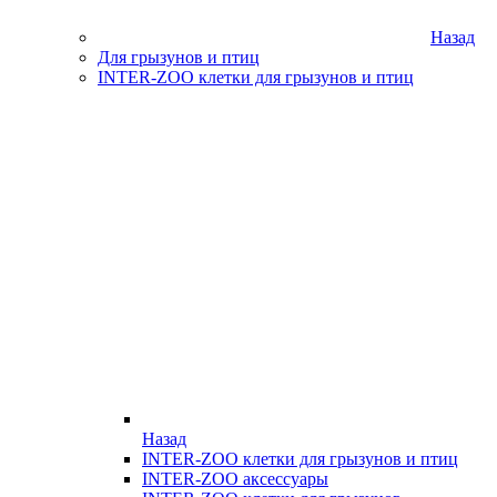
Назад
Для грызунов и птиц
INTER-ZOO клетки для грызунов и птиц
Назад
INTER-ZOO клетки для грызунов и птиц
INTER-ZOO аксессуары