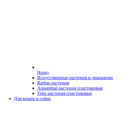
Назад
Искусственные растения и декорации
Barbus растения
Aquanimal растения пластиковые
Tetra растения пластиковые
Для кошек и собак