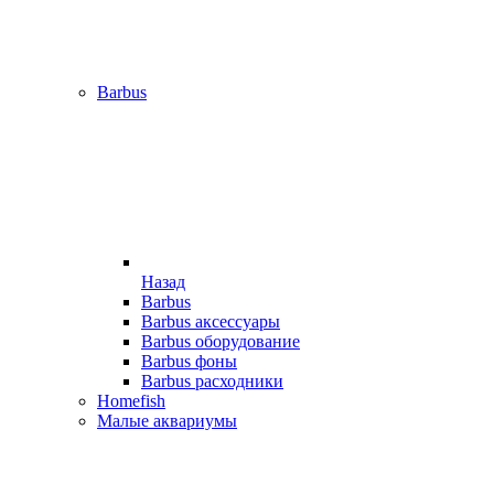
Barbus
Назад
Barbus
Barbus аксессуары
Barbus оборудование
Barbus фоны
Barbus расходники
Homefish
Малые аквариумы