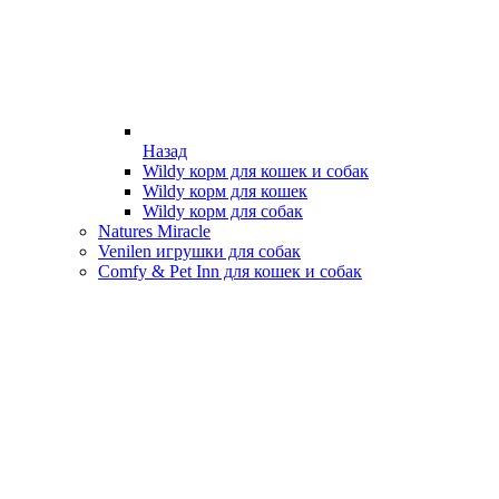
Назад
Wildy корм для кошек и собак
Wildy корм для кошек
Wildy корм для собак
Natures Miracle
Venilen игрушки для собак
Comfy & Pet Inn для кошек и собак