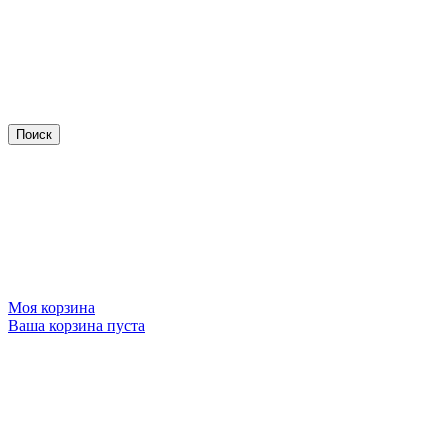
Моя корзина
Ваша корзина пуста