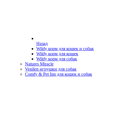
Назад
Wildy корм для кошек и собак
Wildy корм для кошек
Wildy корм для собак
Natures Miracle
Venilen игрушки для собак
Comfy & Pet Inn для кошек и собак