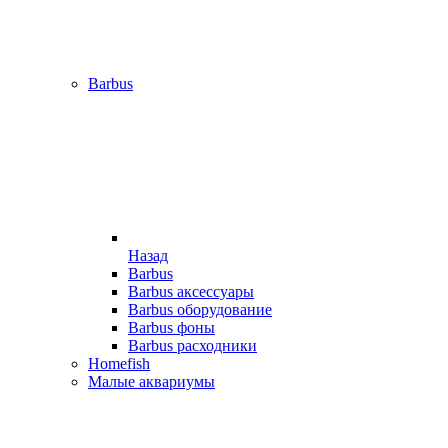
Barbus
Назад
Barbus
Barbus аксессуары
Barbus оборудование
Barbus фоны
Barbus расходники
Homefish
Малые аквариумы