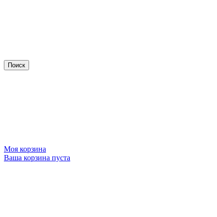
Моя корзина
Ваша корзина пуста