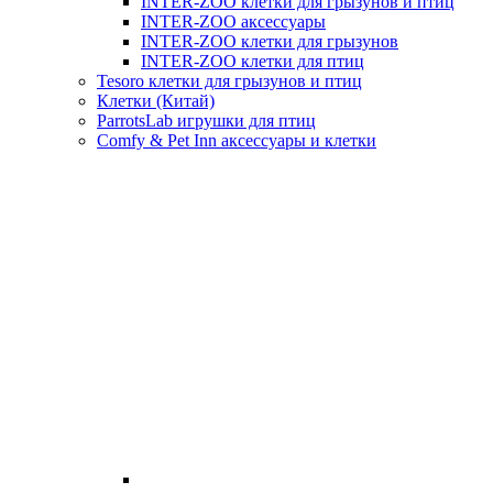
INTER-ZOO клетки для грызунов и птиц
INTER-ZOO аксессуары
INTER-ZOO клетки для грызунов
INTER-ZOO клетки для птиц
Tesoro клетки для грызунов и птиц
Клетки (Китай)
ParrotsLab игрушки для птиц
Comfy & Pet Inn аксессуары и клетки