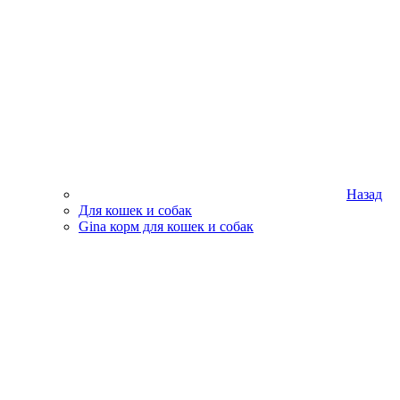
Назад
Для кошек и собак
Gina корм для кошек и собак