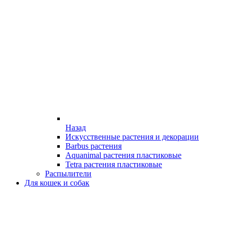
Назад
Искусственные растения и декорации
Barbus растения
Aquanimal растения пластиковые
Tetra растения пластиковые
Распылители
Для кошек и собак