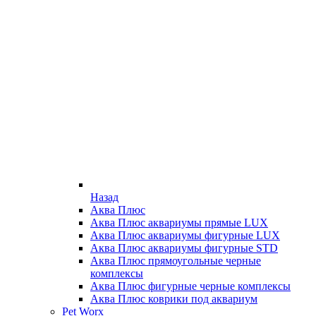
Назад
Аква Плюс
Аква Плюс аквариумы прямые LUX
Аква Плюс аквариумы фигурные LUX
Аква Плюс аквариумы фигурные STD
Аква Плюс прямоугольные черные
комплексы
Аква Плюс фигурные черные комплексы
Аква Плюс коврики под аквариум
Pet Worx