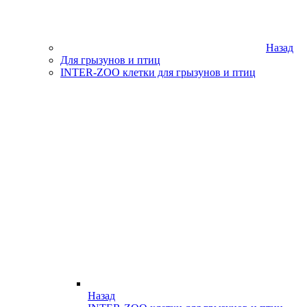
Назад
Для грызунов и птиц
INTER-ZOO клетки для грызунов и птиц
Назад