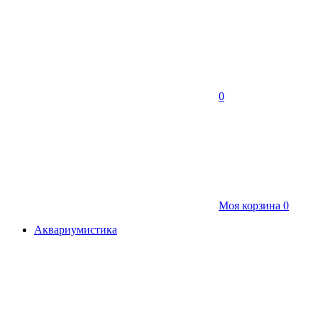
0
Моя корзина
0
Аквариумистика