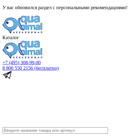
У вас обновился раздел с персональными рекомендациями!
Каталог
+7 (495) 308-99-00
8 800 550 2156
(бесплатно)