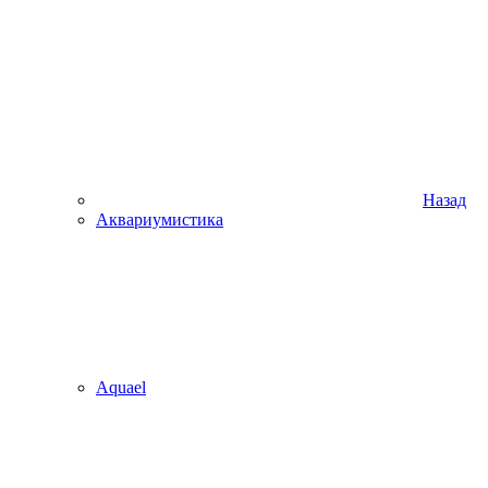
Назад
Аквариумистика
Aquael