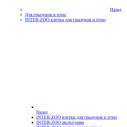
Назад
Для грызунов и птиц
INTER-ZOO клетки для грызунов и птиц
Назад
INTER-ZOO клетки для грызунов и птиц
INTER-ZOO аксессуары