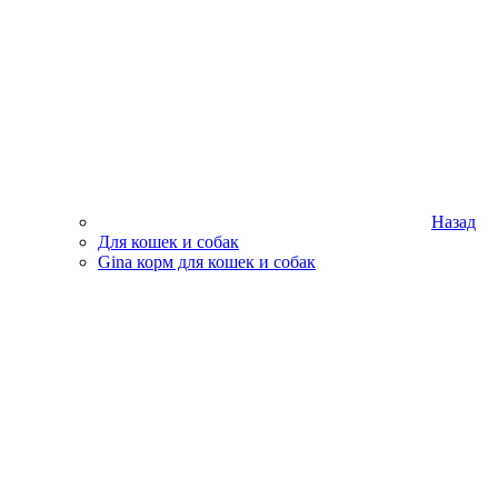
Назад
Для кошек и собак
Gina корм для кошек и собак