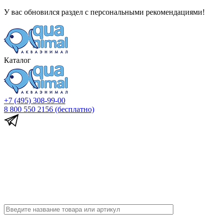
У вас обновился раздел с персональными рекомендациями!
Каталог
+7 (495) 308-99-00
8 800 550 2156
(бесплатно)