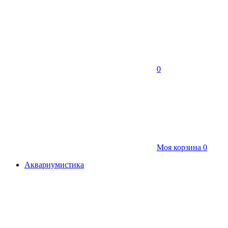
0
Моя корзина
0
Аквариумистика