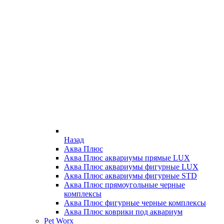
Назад
Аква Плюс
Аква Плюс аквариумы прямые LUX
Аква Плюс аквариумы фигурные LUX
Аква Плюс аквариумы фигурные STD
Аква Плюс прямоугольные черные
комплексы
Аква Плюс фигурные черные комплексы
Аква Плюс коврики под аквариум
Pet Worx