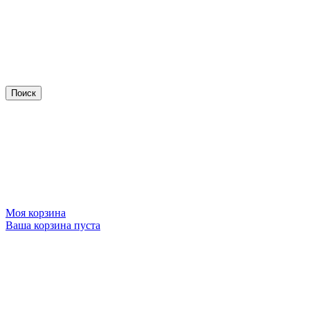
Моя корзина
Ваша корзина пуста