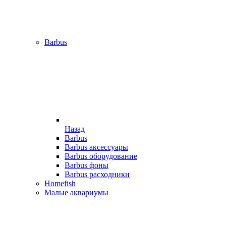
Barbus
Назад
Barbus
Barbus аксессуары
Barbus оборудование
Barbus фоны
Barbus расходники
Homefish
Малые аквариумы