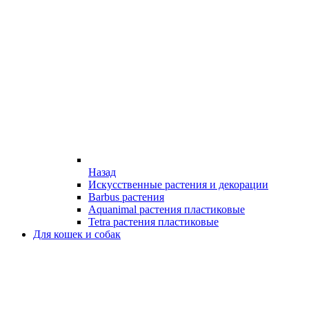
Назад
Искусственные растения и декорации
Barbus растения
Aquanimal растения пластиковые
Tetra растения пластиковые
Для кошек и собак