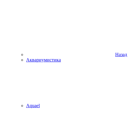
Назад
Аквариумистика
Aquael