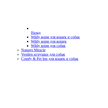
Назад
Wildy корм для кошек и собак
Wildy корм для кошек
Wildy корм для собак
Natures Miracle
Venilen игрушки для собак
Comfy & Pet Inn для кошек и собак