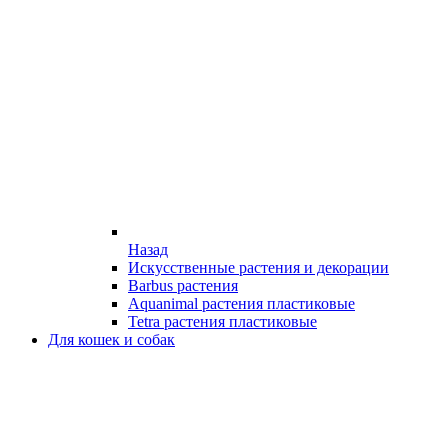
Назад
Искусственные растения и декорации
Barbus растения
Aquanimal растения пластиковые
Tetra растения пластиковые
Для кошек и собак