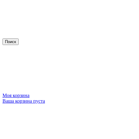
Моя корзина
Ваша корзина пуста