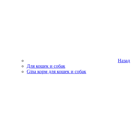
Назад
Для кошек и собак
Gina корм для кошек и собак