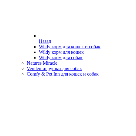
Назад
Wildy корм для кошек и собак
Wildy корм для кошек
Wildy корм для собак
Natures Miracle
Venilen игрушки для собак
Comfy & Pet Inn для кошек и собак