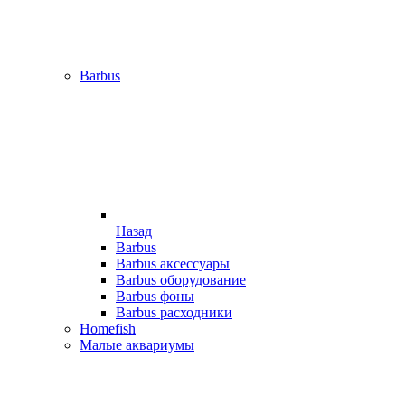
Barbus
Назад
Barbus
Barbus аксессуары
Barbus оборудование
Barbus фоны
Barbus расходники
Homefish
Малые аквариумы