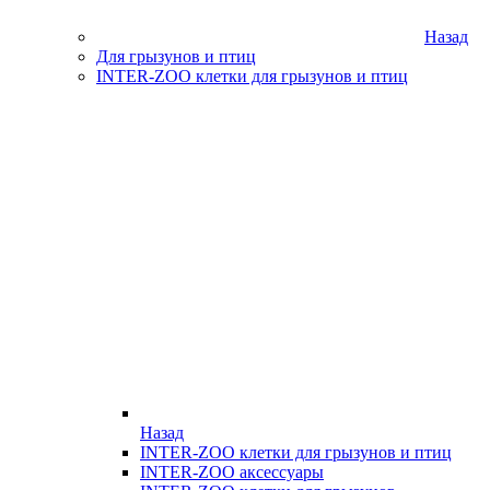
Назад
Для грызунов и птиц
INTER-ZOO клетки для грызунов и птиц
Назад
INTER-ZOO клетки для грызунов и птиц
INTER-ZOO аксессуары