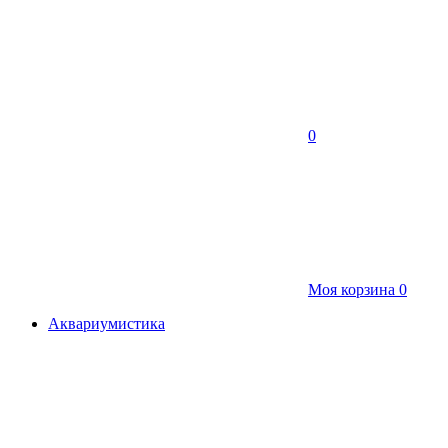
0
Моя корзина
0
Аквариумистика