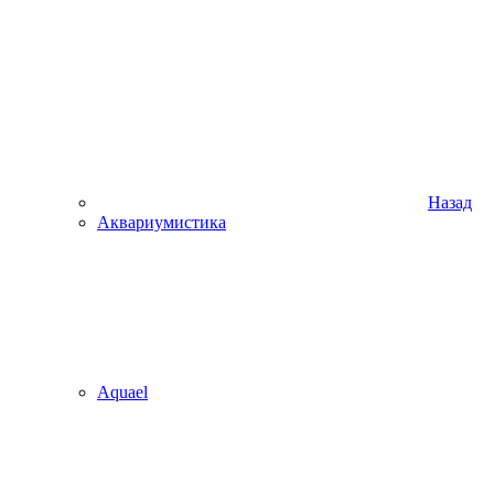
Назад
Аквариумистика
Aquael