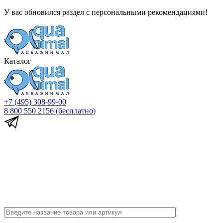
У вас обновился раздел с персональными рекомендациями!
Каталог
+7 (495) 308-99-00
8 800 550 2156
(бесплатно)