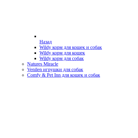
Назад
Wildy корм для кошек и собак
Wildy корм для кошек
Wildy корм для собак
Natures Miracle
Venilen игрушки для собак
Comfy & Pet Inn для кошек и собак