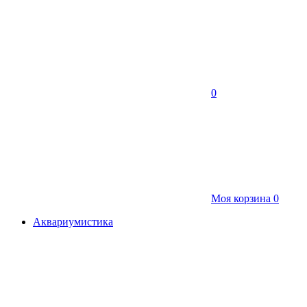
0
Моя корзина
0
Аквариумистика