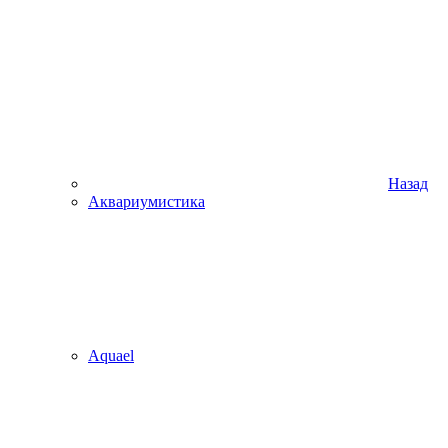
Назад
Аквариумистика
Aquael