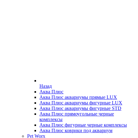
Назад
Аква Плюс
Аква Плюс аквариумы прямые LUX
Аква Плюс аквариумы фигурные LUX
Аква Плюс аквариумы фигурные STD
Аква Плюс прямоугольные черные
комплексы
Аква Плюс фигурные черные комплексы
Аква Плюс коврики под аквариум
Pet Worx