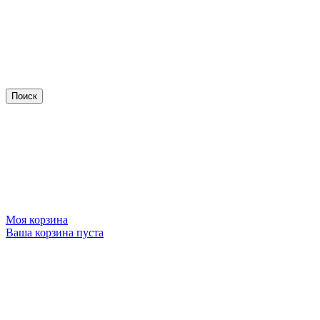
Моя корзина
Ваша корзина пуста