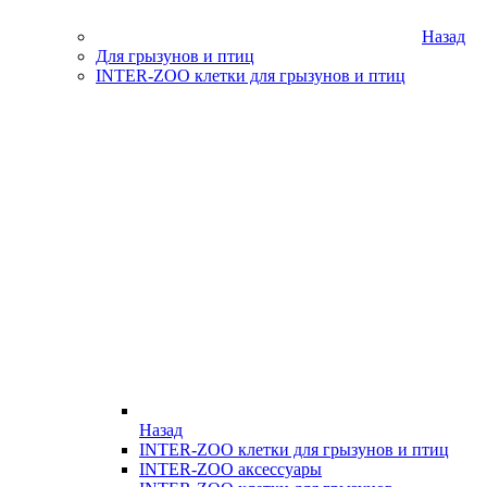
Назад
Для грызунов и птиц
INTER-ZOO клетки для грызунов и птиц
Назад
INTER-ZOO клетки для грызунов и птиц
INTER-ZOO аксессуары