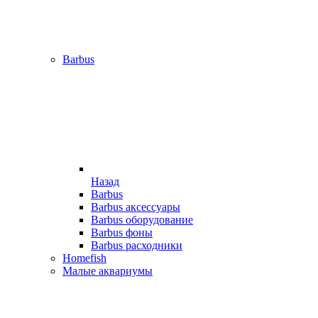
Barbus
Назад
Barbus
Barbus аксессуары
Barbus оборудование
Barbus фоны
Barbus расходники
Homefish
Малые аквариумы