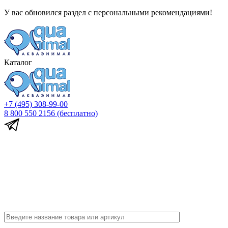
У вас обновился раздел с персональными рекомендациями!
Каталог
+7 (495) 308-99-00
8 800 550 2156
(бесплатно)