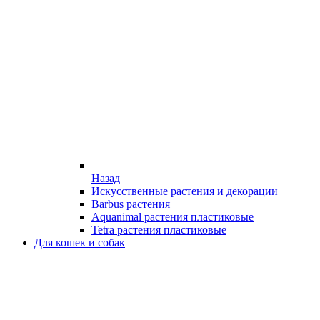
Назад
Искусственные растения и декорации
Barbus растения
Aquanimal растения пластиковые
Tetra растения пластиковые
Для кошек и собак