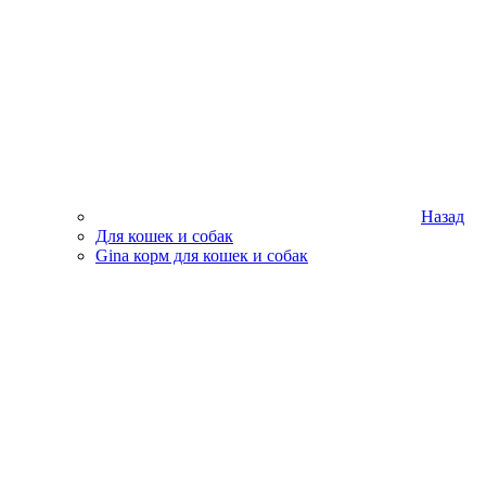
Назад
Для кошек и собак
Gina корм для кошек и собак