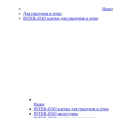
Назад
Для грызунов и птиц
INTER-ZOO клетки для грызунов и птиц
Назад
INTER-ZOO клетки для грызунов и птиц
INTER-ZOO аксессуары