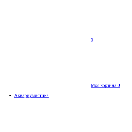
0
Моя корзина
0
Аквариумистика