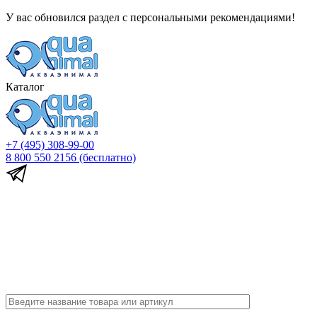
У вас обновился раздел с персональными рекомендациями!
Каталог
+7 (495) 308-99-00
8 800 550 2156
(бесплатно)