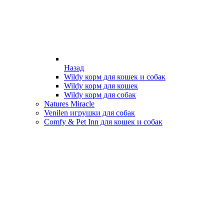
Назад
Wildy корм для кошек и собак
Wildy корм для кошек
Wildy корм для собак
Natures Miracle
Venilen игрушки для собак
Comfy & Pet Inn для кошек и собак