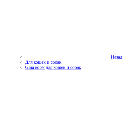
Назад
Для кошек и собак
Gina корм для кошек и собак