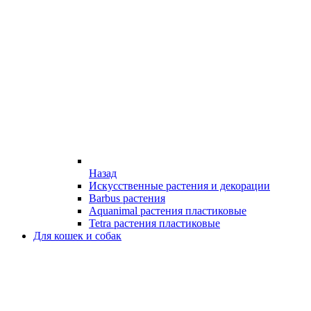
Назад
Искусственные растения и декорации
Barbus растения
Aquanimal растения пластиковые
Tetra растения пластиковые
Для кошек и собак