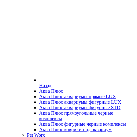
Назад
Аква Плюс
Аква Плюс аквариумы прямые LUX
Аква Плюс аквариумы фигурные LUX
Аква Плюс аквариумы фигурные STD
Аква Плюс прямоугольные черные
комплексы
Аква Плюс фигурные черные комплексы
Аква Плюс коврики под аквариум
Pet Worx