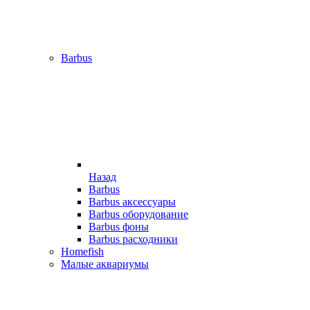
Barbus
Назад
Barbus
Barbus аксессуары
Barbus оборудование
Barbus фоны
Barbus расходники
Homefish
Малые аквариумы