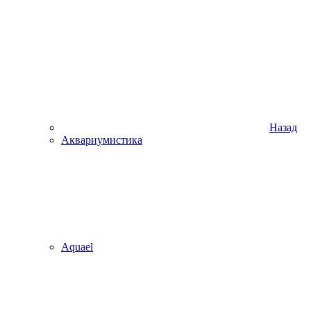
Назад
Аквариумистика
Aquael