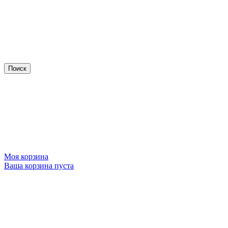
Моя корзина
Ваша корзина пуста