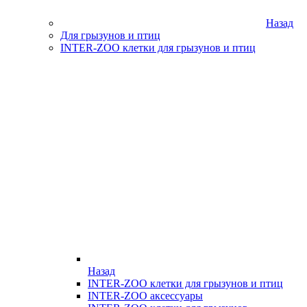
Назад
Для грызунов и птиц
INTER-ZOO клетки для грызунов и птиц
Назад
INTER-ZOO клетки для грызунов и птиц
INTER-ZOO аксессуары