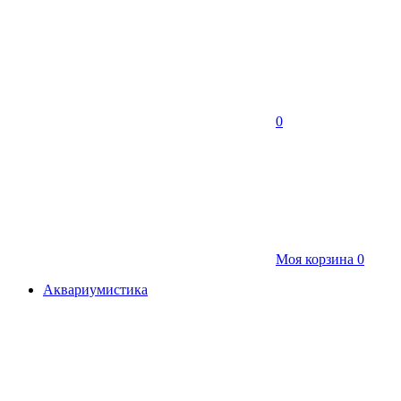
0
Моя корзина
0
Аквариумистика