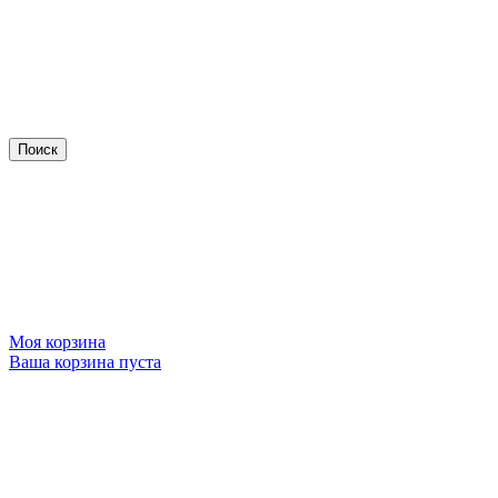
Моя корзина
Ваша корзина пуста