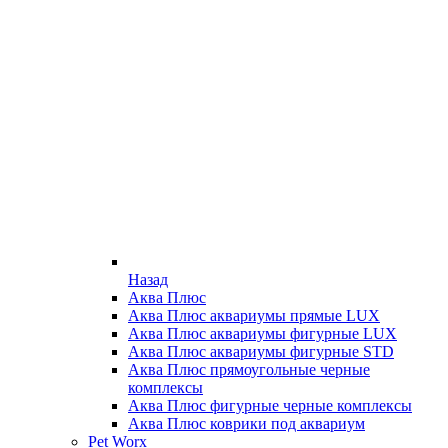
Назад
Аква Плюс
Аква Плюс аквариумы прямые LUX
Аква Плюс аквариумы фигурные LUX
Аква Плюс аквариумы фигурные STD
Аква Плюс прямоугольные черные
комплексы
Аква Плюс фигурные черные комплексы
Аква Плюс коврики под аквариум
Pet Worx