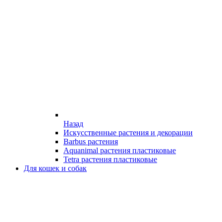
Назад
Искусственные растения и декорации
Barbus растения
Aquanimal растения пластиковые
Tetra растения пластиковые
Для кошек и собак