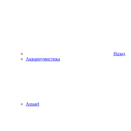
Назад
Аквариумистика
Aquael