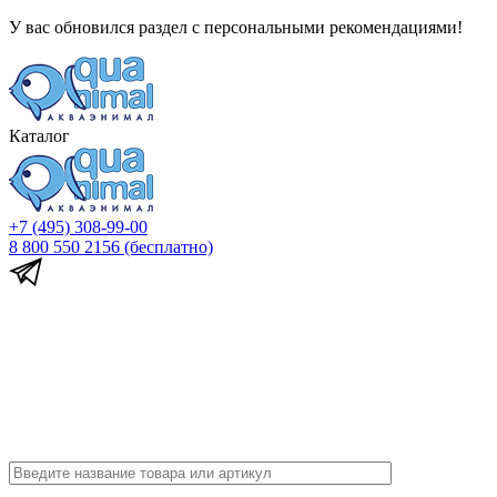
У вас обновился раздел с персональными рекомендациями!
Каталог
+7 (495) 308-99-00
8 800 550 2156
(бесплатно)