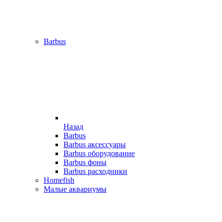
Barbus
Назад
Barbus
Barbus аксессуары
Barbus оборудование
Barbus фоны
Barbus расходники
Homefish
Малые аквариумы