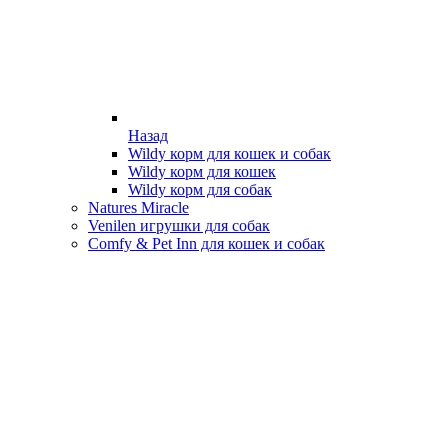
Назад
Wildy корм для кошек и собак
Wildy корм для кошек
Wildy корм для собак
Natures Miracle
Venilen игрушки для собак
Comfy & Pet Inn для кошек и собак