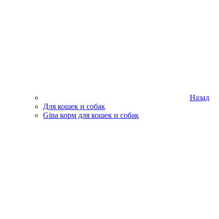
Назад
Для кошек и собак
Gina корм для кошек и собак