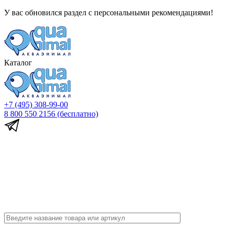
У вас обновился раздел с персональными рекомендациями!
Каталог
+7 (495) 308-99-00
8 800 550 2156
(бесплатно)