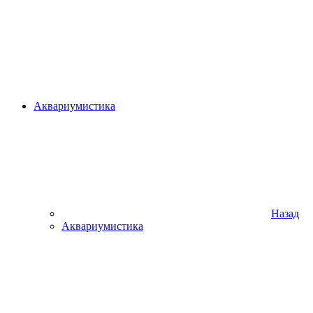
Аквариумистика
Назад
Аквариумистика