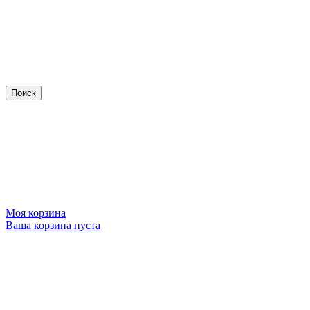
Моя корзина
Ваша корзина пуста