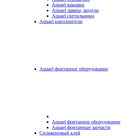
Aquael крышки
Aquael лампы, модули
Aquael светильники
Aquael наполнители
Aquael фонтанное оборудование
Aquael фонтанное оборудование
Aquael фонтанные запчасти
Силиконовый клей