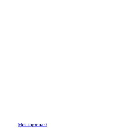
Моя корзина
0