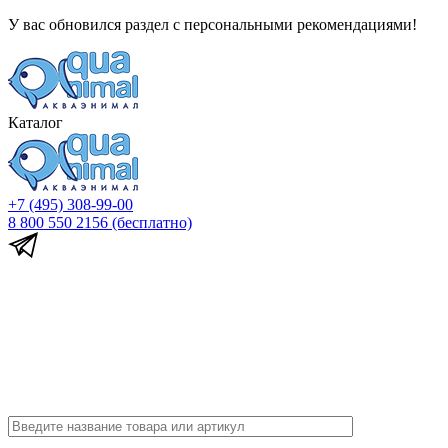
У вас обновился раздел с персональными рекомендациями!
Каталог
+7 (495) 308-99-00
8 800 550 2156
(бесплатно)