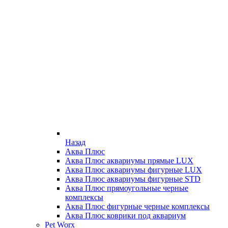
Назад
Аква Плюс
Аква Плюс аквариумы прямые LUX
Аква Плюс аквариумы фигурные LUX
Аква Плюс аквариумы фигурные STD
Аква Плюс прямоугольные черные
комплексы
Аква Плюс фигурные черные комплексы
Аква Плюс коврики под аквариум
Pet Worx