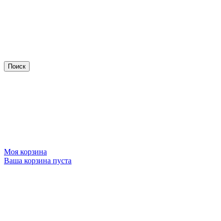
Моя корзина
Ваша корзина пуста