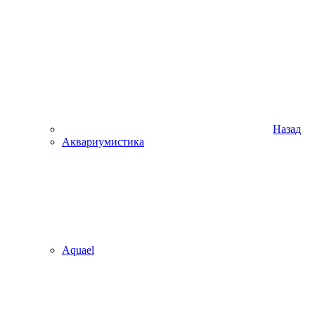
Назад
Аквариумистика
Aquael