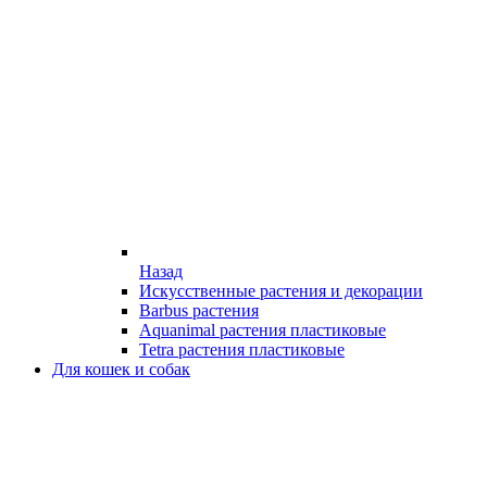
Назад
Искусственные растения и декорации
Barbus растения
Aquanimal растения пластиковые
Tetra растения пластиковые
Для кошек и собак