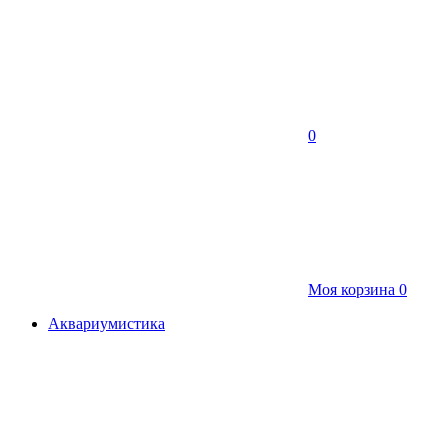
0
Моя корзина
0
Аквариумистика