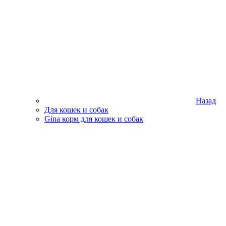
Назад
Для кошек и собак
Gina корм для кошек и собак