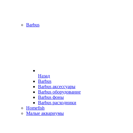
Barbus
Назад
Barbus
Barbus аксессуары
Barbus оборудование
Barbus фоны
Barbus расходники
Homefish
Малые аквариумы