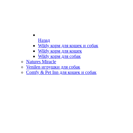
Назад
Wildy корм для кошек и собак
Wildy корм для кошек
Wildy корм для собак
Natures Miracle
Venilen игрушки для собак
Comfy & Pet Inn для кошек и собак