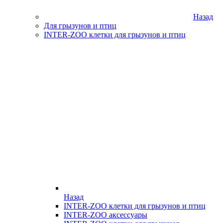
Назад
Для грызунов и птиц
INTER-ZOO клетки для грызунов и птиц
Назад
INTER-ZOO клетки для грызунов и птиц
INTER-ZOO аксессуары