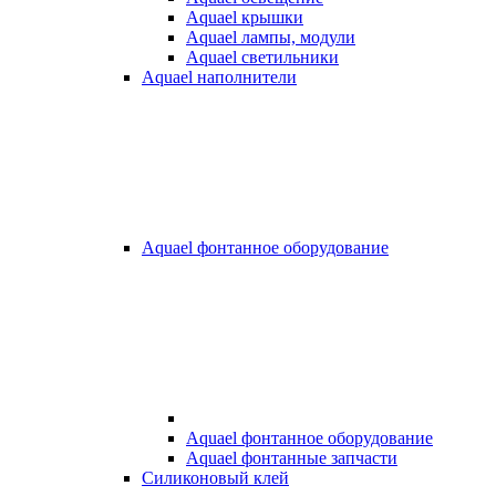
Aquael крышки
Aquael лампы, модули
Aquael светильники
Aquael наполнители
Aquael фонтанное оборудование
Aquael фонтанное оборудование
Aquael фонтанные запчасти
Силиконовый клей