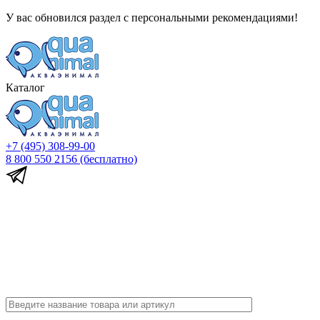
У вас обновился раздел с персональными рекомендациями!
Каталог
+7 (495) 308-99-00
8 800 550 2156
(бесплатно)