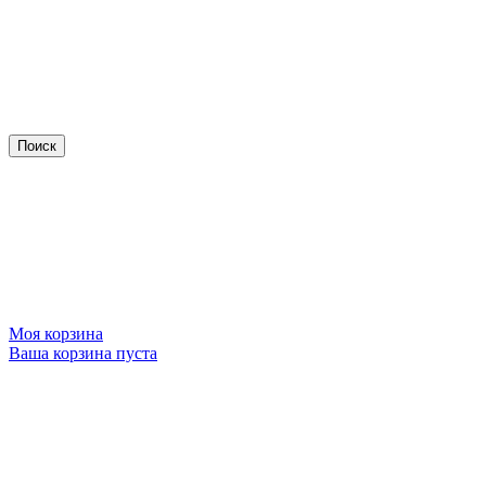
Моя корзина
Ваша корзина пуста