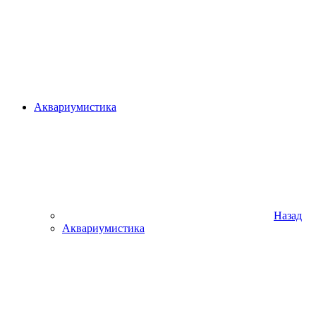
Аквариумистика
Назад
Аквариумистика