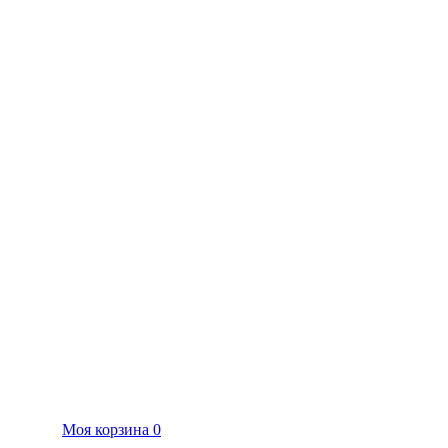
Моя корзина
0