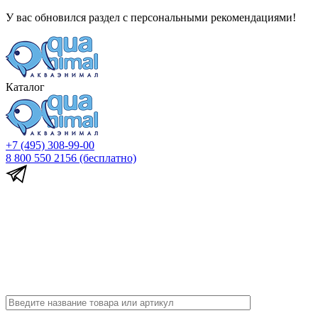
У вас обновился раздел с персональными рекомендациями!
Каталог
+7 (495) 308-99-00
8 800 550 2156
(бесплатно)