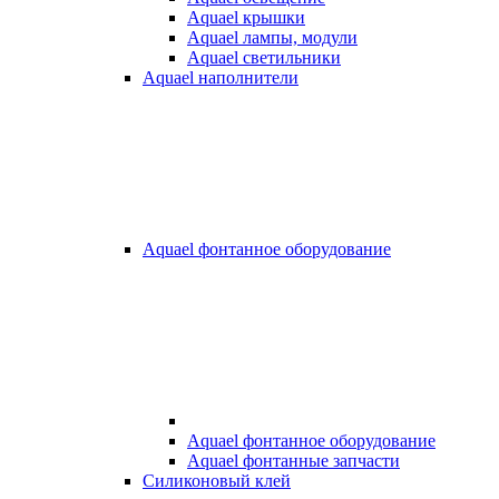
Aquael крышки
Aquael лампы, модули
Aquael светильники
Aquael наполнители
Aquael фонтанное оборудование
Aquael фонтанное оборудование
Aquael фонтанные запчасти
Силиконовый клей