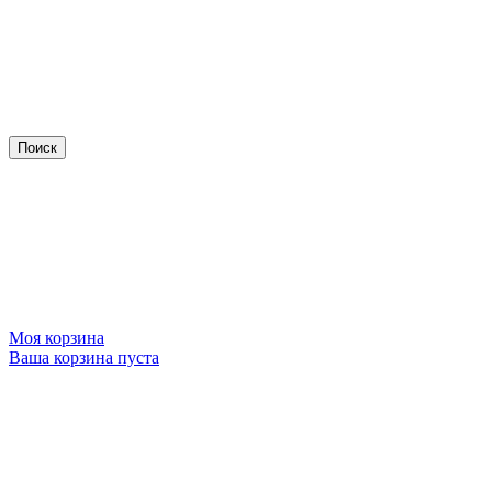
Моя корзина
Ваша корзина пуста