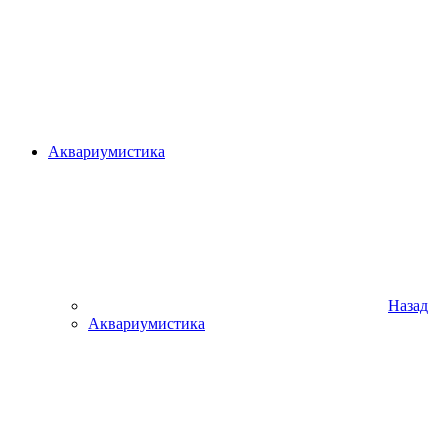
Аквариумистика
Назад
Аквариумистика