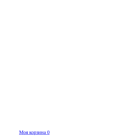
Моя корзина
0