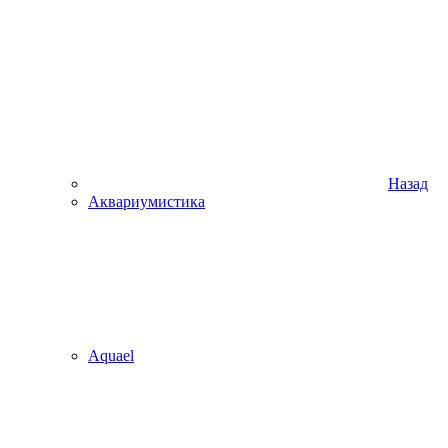
Назад
Аквариумистика
Aquael