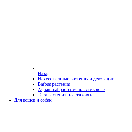
Назад
Искусственные растения и декорации
Barbus растения
Aquanimal растения пластиковые
Tetra растения пластиковые
Для кошек и собак