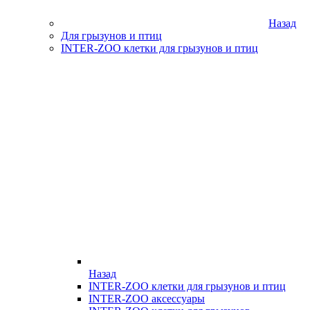
Назад
Для грызунов и птиц
INTER-ZOO клетки для грызунов и птиц
Назад
INTER-ZOO клетки для грызунов и птиц
INTER-ZOO аксессуары