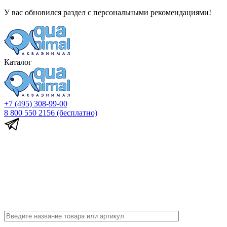
У вас обновился раздел с персональными рекомендациями!
Каталог
+7 (495) 308-99-00
8 800 550 2156
(бесплатно)