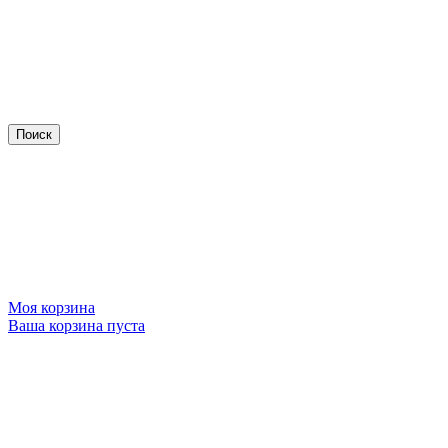
Моя корзина
Ваша корзина пуста