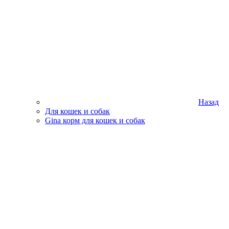
Назад
Для кошек и собак
Gina корм для кошек и собак