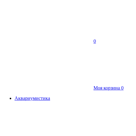
0
Моя корзина
0
Аквариумистика