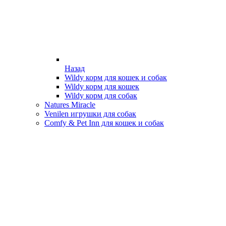
Назад
Wildy корм для кошек и собак
Wildy корм для кошек
Wildy корм для собак
Natures Miracle
Venilen игрушки для собак
Comfy & Pet Inn для кошек и собак