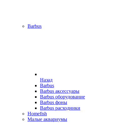
Barbus
Назад
Barbus
Barbus аксессуары
Barbus оборудование
Barbus фоны
Barbus расходники
Homefish
Малые аквариумы