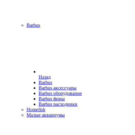
Barbus
Назад
Barbus
Barbus аксессуары
Barbus оборудование
Barbus фоны
Barbus расходники
Homefish
Малые аквариумы