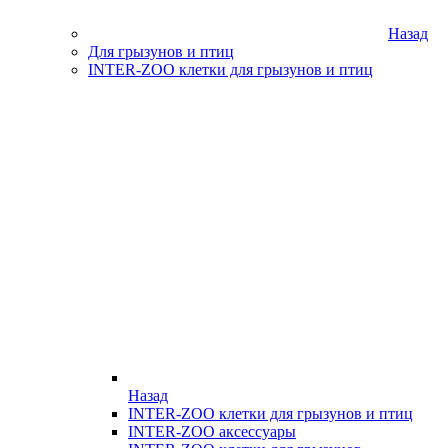
Назад
Для грызунов и птиц
INTER-ZOO клетки для грызунов и птиц
Назад
INTER-ZOO клетки для грызунов и птиц
INTER-ZOO аксессуары