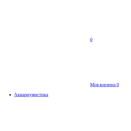
0
Моя корзина
0
Аквариумистика