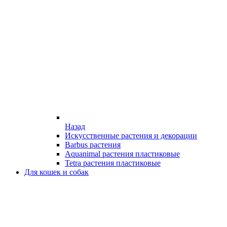
Назад
Искусственные растения и декорации
Barbus растения
Aquanimal растения пластиковые
Tetra растения пластиковые
Для кошек и собак