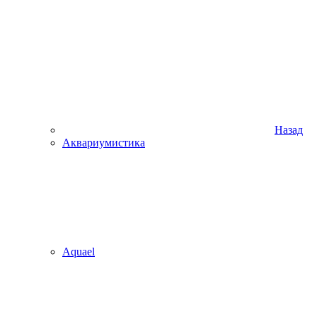
Назад
Аквариумистика
Aquael