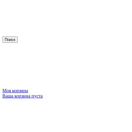
Моя корзина
Ваша корзина пуста