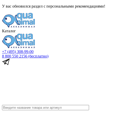
У вас обновился раздел с персональными рекомендациями!
Каталог
+7 (495) 308-99-00
8 800 550 2156
(бесплатно)