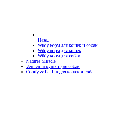
Назад
Wildy корм для кошек и собак
Wildy корм для кошек
Wildy корм для собак
Natures Miracle
Venilen игрушки для собак
Comfy & Pet Inn для кошек и собак