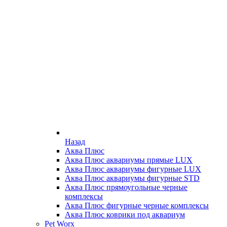
Назад
Аква Плюс
Аква Плюс аквариумы прямые LUX
Аква Плюс аквариумы фигурные LUX
Аква Плюс аквариумы фигурные STD
Аква Плюс прямоугольные черные
комплексы
Аква Плюс фигурные черные комплексы
Аква Плюс коврики под аквариум
Pet Worx