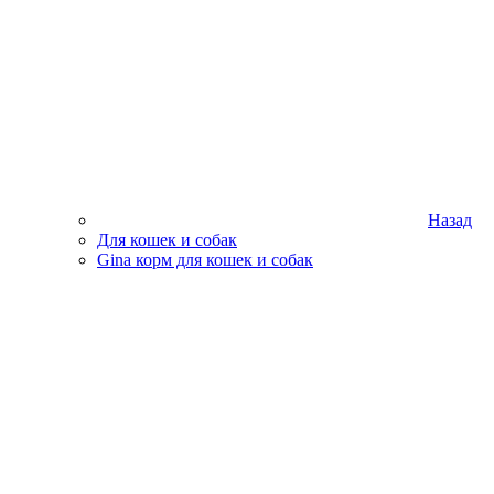
Назад
Для кошек и собак
Gina корм для кошек и собак