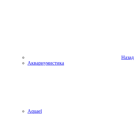
Назад
Аквариумистика
Aquael