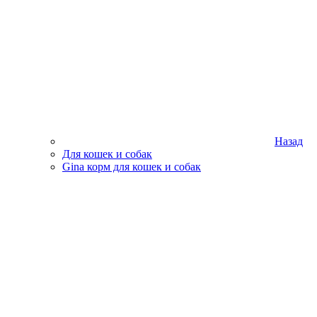
Назад
Для кошек и собак
Gina корм для кошек и собак