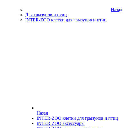
Назад
Для грызунов и птиц
INTER-ZOO клетки для грызунов и птиц
Назад
INTER-ZOO клетки для грызунов и птиц
INTER-ZOO аксессуары