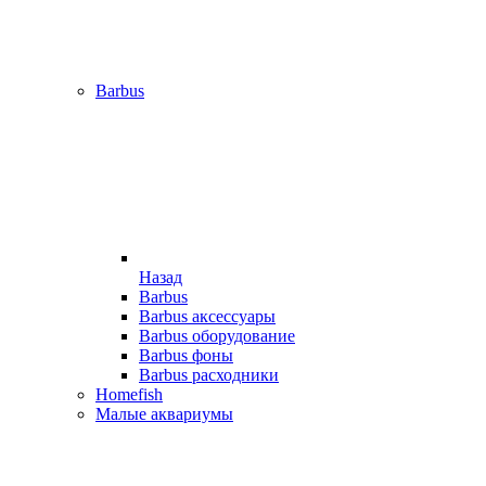
Barbus
Назад
Barbus
Barbus аксессуары
Barbus оборудование
Barbus фоны
Barbus расходники
Homefish
Малые аквариумы