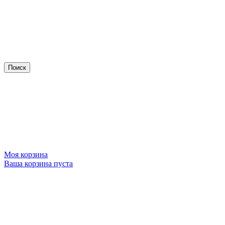
Моя корзина
Ваша корзина пуста