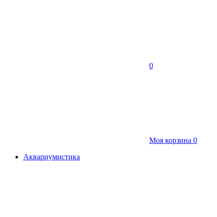
0
Моя корзина
0
Аквариумистика