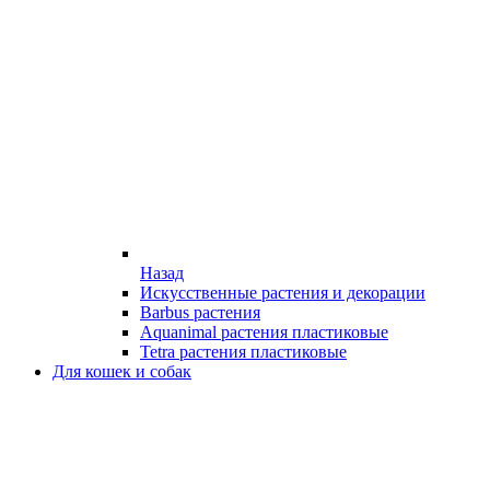
Назад
Искусственные растения и декорации
Barbus растения
Aquanimal растения пластиковые
Tetra растения пластиковые
Для кошек и собак