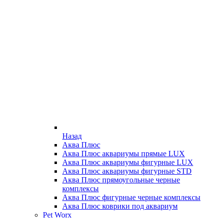
Назад
Аква Плюс
Аква Плюс аквариумы прямые LUX
Аква Плюс аквариумы фигурные LUX
Аква Плюс аквариумы фигурные STD
Аква Плюс прямоугольные черные
комплексы
Аква Плюс фигурные черные комплексы
Аква Плюс коврики под аквариум
Pet Worx