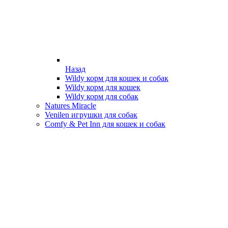
Назад
Wildy корм для кошек и собак
Wildy корм для кошек
Wildy корм для собак
Natures Miracle
Venilen игрушки для собак
Comfy & Pet Inn для кошек и собак