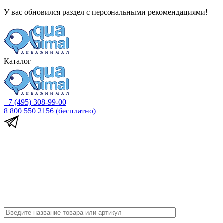
У вас обновился раздел с персональными рекомендациями!
Каталог
+7 (495) 308-99-00
8 800 550 2156
(бесплатно)