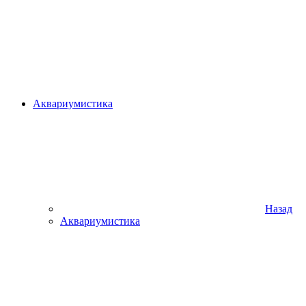
Аквариумистика
Назад
Аквариумистика