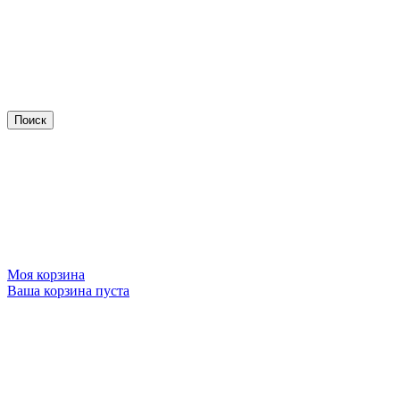
Моя корзина
Ваша корзина пуста