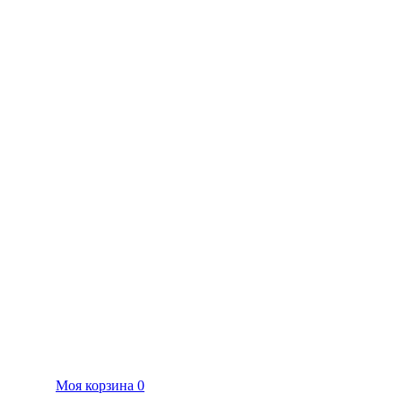
Моя корзина
0