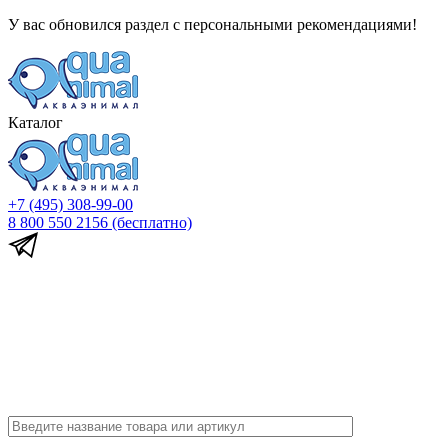
У вас обновился раздел с персональными рекомендациями!
Каталог
+7 (495) 308-99-00
8 800 550 2156
(бесплатно)