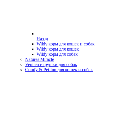
Назад
Wildy корм для кошек и собак
Wildy корм для кошек
Wildy корм для собак
Natures Miracle
Venilen игрушки для собак
Comfy & Pet Inn для кошек и собак