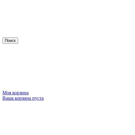
Моя корзина
Ваша корзина пуста