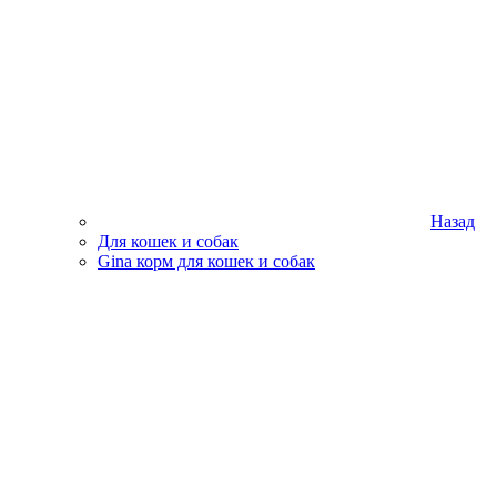
Назад
Для кошек и собак
Gina корм для кошек и собак