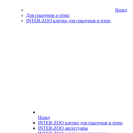
Назад
Для грызунов и птиц
INTER-ZOO клетки для грызунов и птиц
Назад
INTER-ZOO клетки для грызунов и птиц
INTER-ZOO аксессуары