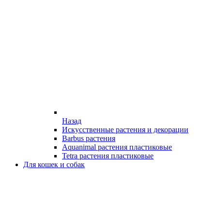
Назад
Искусственные растения и декорации
Barbus растения
Aquanimal растения пластиковые
Tetra растения пластиковые
Для кошек и собак