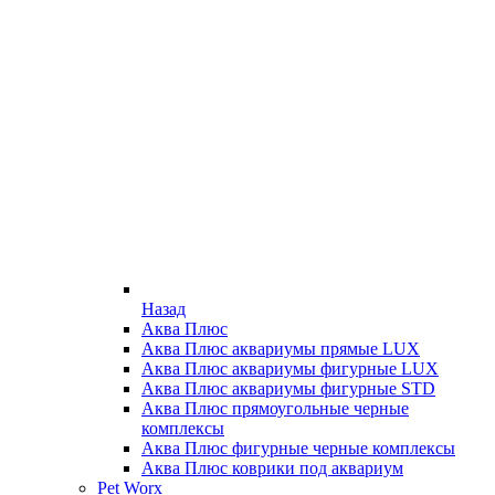
Назад
Аква Плюс
Аква Плюс аквариумы прямые LUX
Аква Плюс аквариумы фигурные LUX
Аква Плюс аквариумы фигурные STD
Аква Плюс прямоугольные черные
комплексы
Аква Плюс фигурные черные комплексы
Аква Плюс коврики под аквариум
Pet Worx