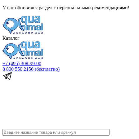
У вас обновился раздел с персональными рекомендациями!
Каталог
+7 (495) 308-99-00
8 800 550 2156
(бесплатно)