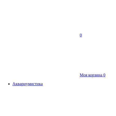
0
Моя корзина
0
Аквариумистика