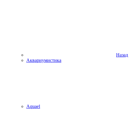
Назад
Аквариумистика
Aquael