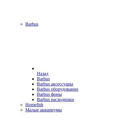
Barbus
Назад
Barbus
Barbus аксессуары
Barbus оборудование
Barbus фоны
Barbus расходники
Homefish
Малые аквариумы