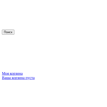
Моя корзина
Ваша корзина пуста