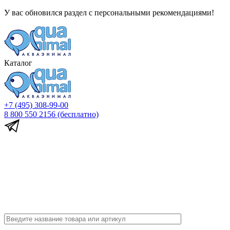
У вас обновился раздел с персональными рекомендациями!
Каталог
+7 (495) 308-99-00
8 800 550 2156
(бесплатно)