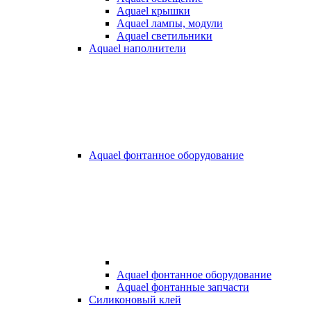
Aquael крышки
Aquael лампы, модули
Aquael светильники
Aquael наполнители
Aquael фонтанное оборудование
Aquael фонтанное оборудование
Aquael фонтанные запчасти
Силиконовый клей