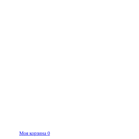
Моя корзина
0