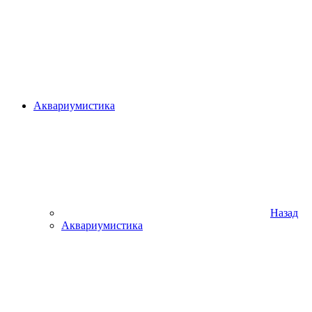
Аквариумистика
Назад
Аквариумистика