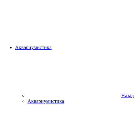
Аквариумистика
Назад
Аквариумистика