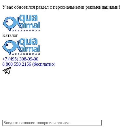
У вас обновился раздел с персональными рекомендациями!
Каталог
+7 (495) 308-99-00
8 800 550 2156
(бесплатно)