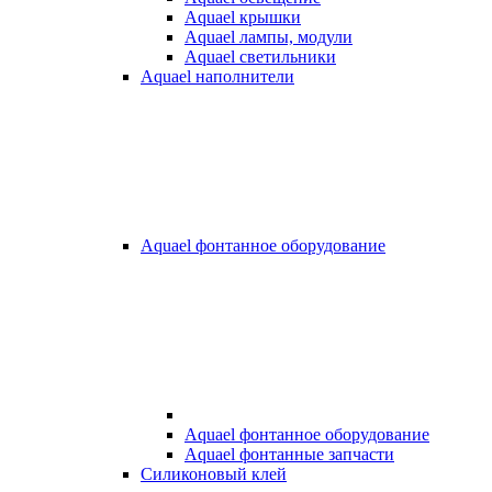
Aquael крышки
Aquael лампы, модули
Aquael светильники
Aquael наполнители
Aquael фонтанное оборудование
Aquael фонтанное оборудование
Aquael фонтанные запчасти
Силиконовый клей