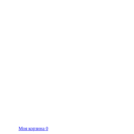
Моя корзина
0