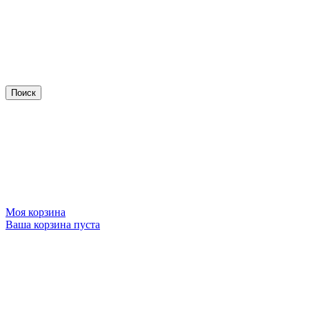
Моя корзина
Ваша корзина пуста