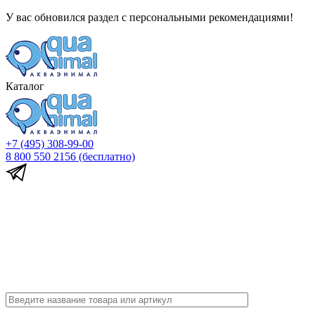
У вас обновился раздел с персональными рекомендациями!
Каталог
+7 (495) 308-99-00
8 800 550 2156
(бесплатно)