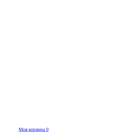
Моя корзина
0