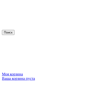
Моя корзина
Ваша корзина пуста