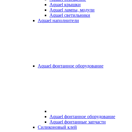
Aquael крышки
Aquael лампы, модули
Aquael светильники
Aquael наполнители
Aquael фонтанное оборудование
Aquael фонтанное оборудование
Aquael фонтанные запчасти
Силиконовый клей