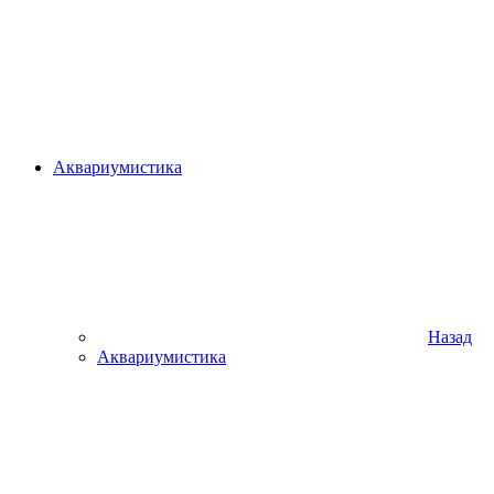
Аквариумистика
Назад
Аквариумистика