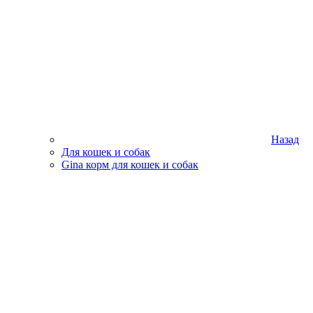
Назад
Для кошек и собак
Gina корм для кошек и собак