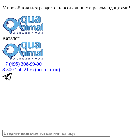
У вас обновился раздел с персональными рекомендациями!
Каталог
+7 (495) 308-99-00
8 800 550 2156
(бесплатно)