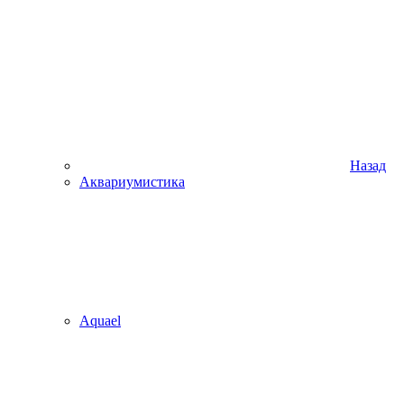
Назад
Аквариумистика
Aquael