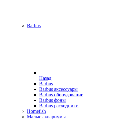
Barbus
Назад
Barbus
Barbus аксессуары
Barbus оборудование
Barbus фоны
Barbus расходники
Homefish
Малые аквариумы