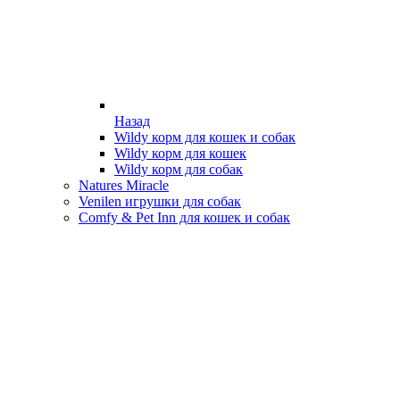
Назад
Wildy корм для кошек и собак
Wildy корм для кошек
Wildy корм для собак
Natures Miracle
Venilen игрушки для собак
Comfy & Pet Inn для кошек и собак