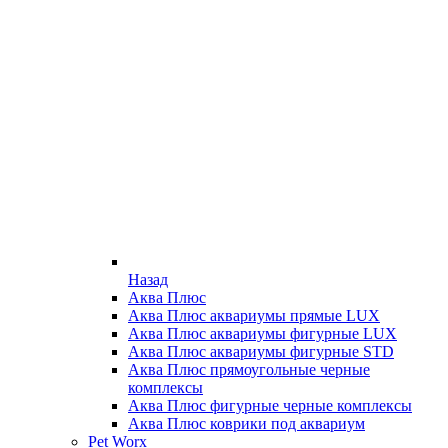
Назад
Аква Плюс
Аква Плюс аквариумы прямые LUX
Аква Плюс аквариумы фигурные LUX
Аква Плюс аквариумы фигурные STD
Аква Плюс прямоугольные черные
комплексы
Аква Плюс фигурные черные комплексы
Аква Плюс коврики под аквариум
Pet Worx