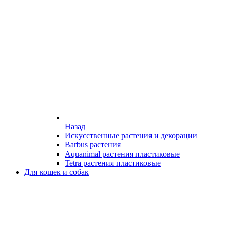
Назад
Искусственные растения и декорации
Barbus растения
Aquanimal растения пластиковые
Tetra растения пластиковые
Для кошек и собак