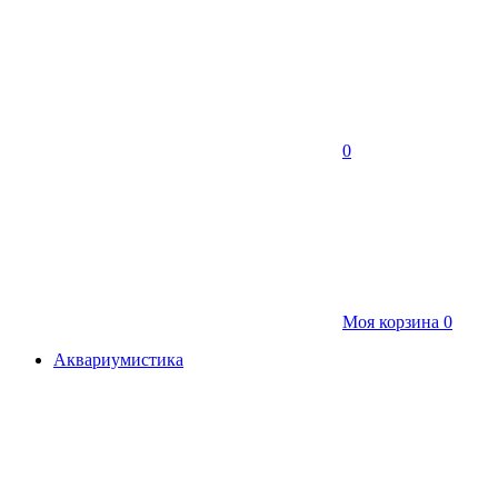
0
Моя корзина
0
Аквариумистика