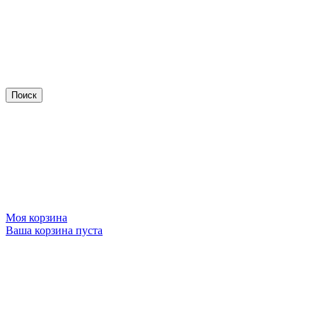
Моя корзина
Ваша корзина пуста