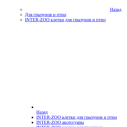
Назад
Для грызунов и птиц
INTER-ZOO клетки для грызунов и птиц
Назад
INTER-ZOO клетки для грызунов и птиц
INTER-ZOO аксессуары