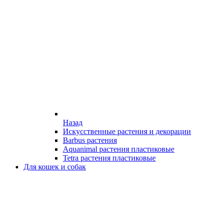
Назад
Искусственные растения и декорации
Barbus растения
Aquanimal растения пластиковые
Tetra растения пластиковые
Для кошек и собак