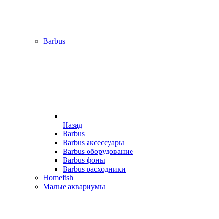
Barbus
Назад
Barbus
Barbus аксессуары
Barbus оборудование
Barbus фоны
Barbus расходники
Homefish
Малые аквариумы