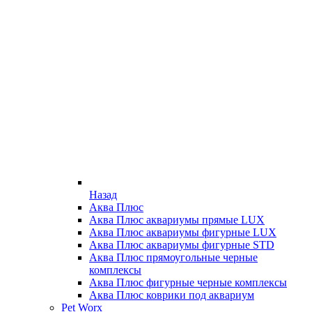
Назад
Аква Плюс
Аква Плюс аквариумы прямые LUX
Аква Плюс аквариумы фигурные LUX
Аква Плюс аквариумы фигурные STD
Аква Плюс прямоугольные черные
комплексы
Аква Плюс фигурные черные комплексы
Аква Плюс коврики под аквариум
Pet Worx