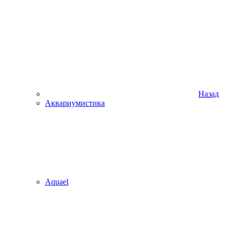
Назад
Аквариумистика
Aquael