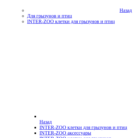
Назад
Для грызунов и птиц
INTER-ZOO клетки для грызунов и птиц
Назад
INTER-ZOO клетки для грызунов и птиц
INTER-ZOO аксессуары