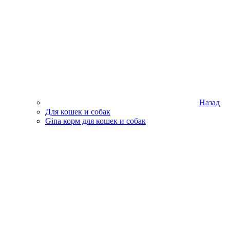
Назад
Для кошек и собак
Gina корм для кошек и собак