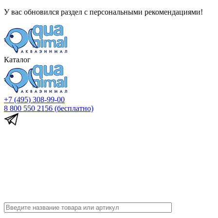
У вас обновился раздел с персональными рекомендациями!
Каталог
+7 (495) 308-99-00
8 800 550 2156
(бесплатно)