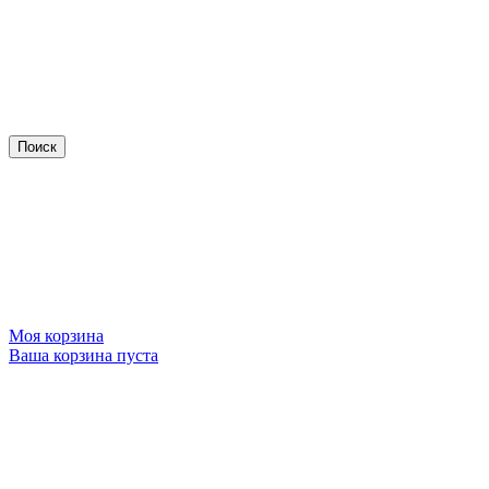
Моя корзина
Ваша корзина пуста