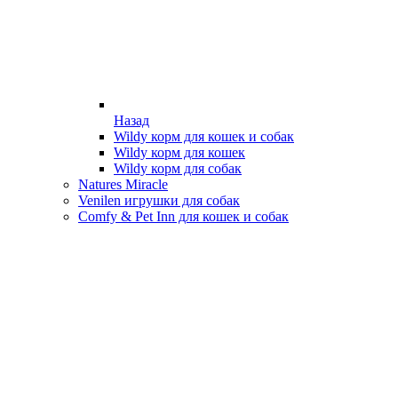
Назад
Wildy корм для кошек и собак
Wildy корм для кошек
Wildy корм для собак
Natures Miracle
Venilen игрушки для собак
Comfy & Pet Inn для кошек и собак