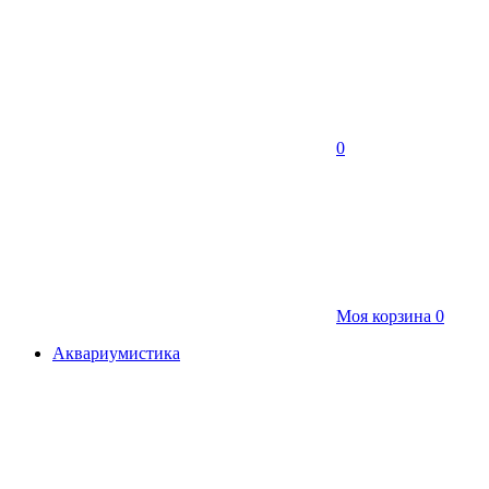
0
Моя корзина
0
Аквариумистика