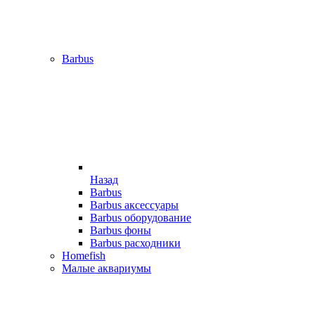
Barbus
Назад
Barbus
Barbus аксессуары
Barbus оборудование
Barbus фоны
Barbus расходники
Homefish
Малые аквариумы