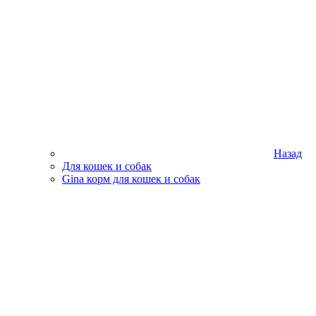
Назад
Для кошек и собак
Gina корм для кошек и собак