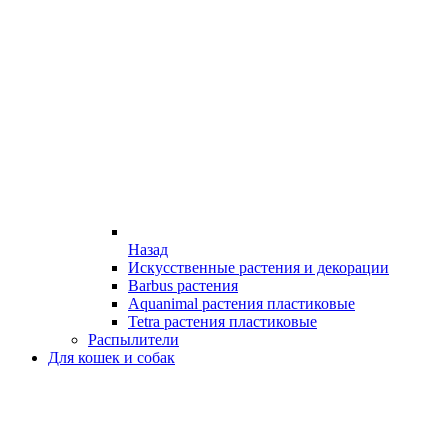
Назад
Искусственные растения и декорации
Barbus растения
Aquanimal растения пластиковые
Tetra растения пластиковые
Распылители
Для кошек и собак