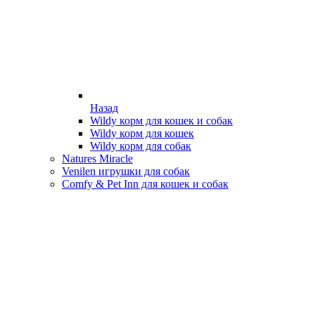
Назад
Wildy корм для кошек и собак
Wildy корм для кошек
Wildy корм для собак
Natures Miracle
Venilen игрушки для собак
Comfy & Pet Inn для кошек и собак