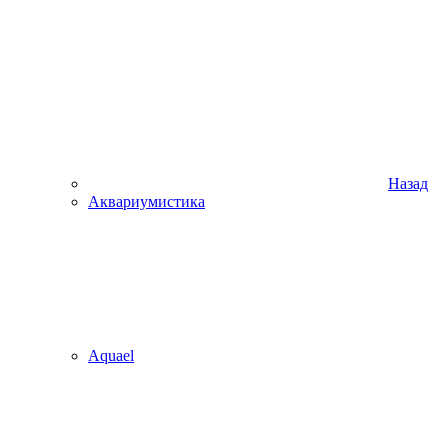
Назад
Аквариумистика
Aquael