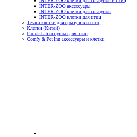
INTER-ZOO клетки для грызунов и птиц
INTER-ZOO аксессуары
INTER-ZOO клетки для грызунов
INTER-ZOO клетки для птиц
Tesoro клетки для грызунов и птиц
Клетки (Китай)
ParrotsLab игрушки для птиц
Comfy & Pet Inn аксессуары и клетки