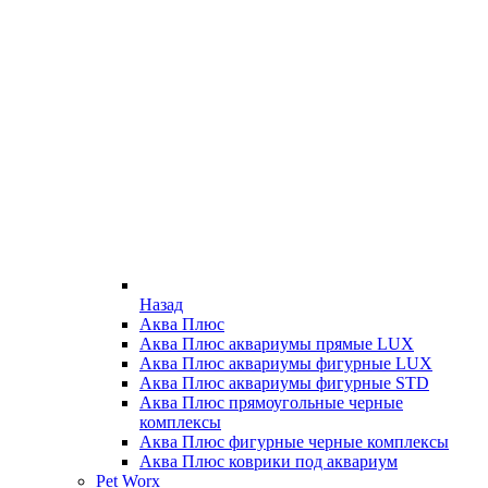
Назад
Аква Плюс
Аква Плюс аквариумы прямые LUX
Аква Плюс аквариумы фигурные LUX
Аква Плюс аквариумы фигурные STD
Аква Плюс прямоугольные черные
комплексы
Аква Плюс фигурные черные комплексы
Аква Плюс коврики под аквариум
Pet Worx