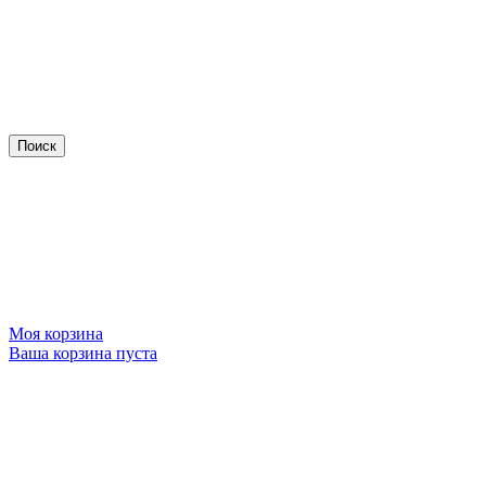
Моя корзина
Ваша корзина пуста