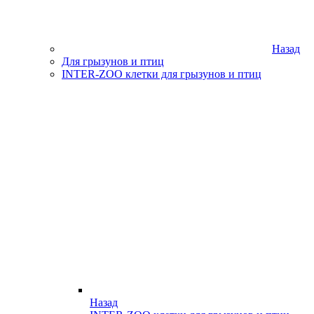
Назад
Для грызунов и птиц
INTER-ZOO клетки для грызунов и птиц
Назад