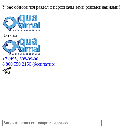
У вас обновился раздел с персональными рекомендациями!
Каталог
+7 (495) 308-99-00
8 800 550 2156
(бесплатно)