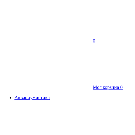
0
Моя корзина
0
Аквариумистика