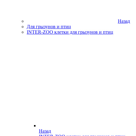
Назад
Для грызунов и птиц
INTER-ZOO клетки для грызунов и птиц
Назад