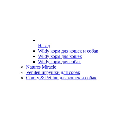
Назад
Wildy корм для кошек и собак
Wildy корм для кошек
Wildy корм для собак
Natures Miracle
Venilen игрушки для собак
Comfy & Pet Inn для кошек и собак