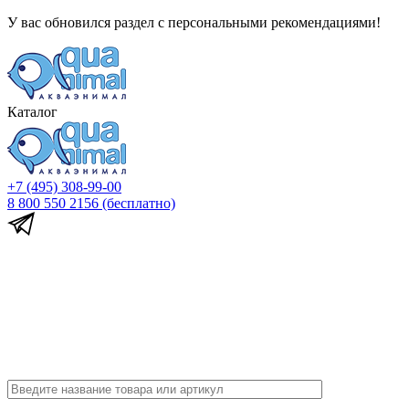
У вас обновился раздел с персональными рекомендациями!
Каталог
+7 (495) 308-99-00
8 800 550 2156
(бесплатно)