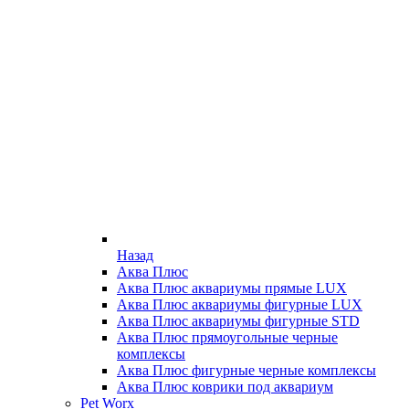
Назад
Аква Плюс
Аква Плюс аквариумы прямые LUX
Аква Плюс аквариумы фигурные LUX
Аква Плюс аквариумы фигурные STD
Аква Плюс прямоугольные черные
комплексы
Аква Плюс фигурные черные комплексы
Аква Плюс коврики под аквариум
Pet Worx