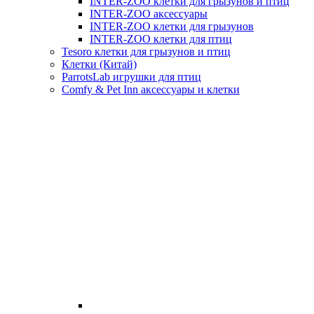
INTER-ZOO клетки для грызунов и птиц
INTER-ZOO аксессуары
INTER-ZOO клетки для грызунов
INTER-ZOO клетки для птиц
Tesoro клетки для грызунов и птиц
Клетки (Китай)
ParrotsLab игрушки для птиц
Comfy & Pet Inn аксессуары и клетки