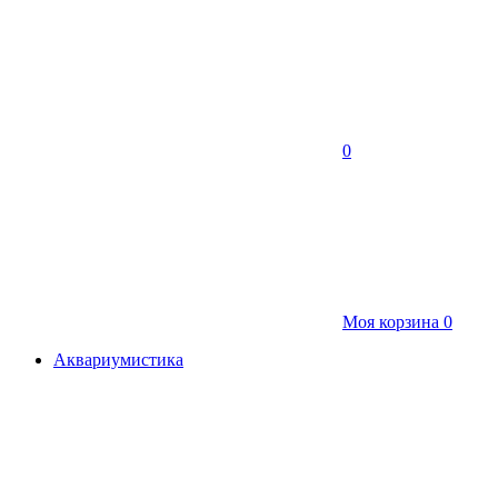
0
Моя корзина
0
Аквариумистика