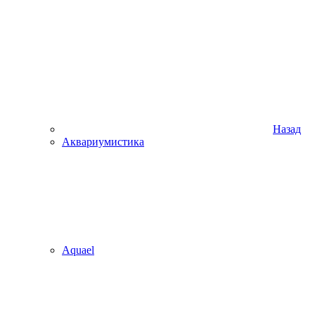
Назад
Аквариумистика
Aquael