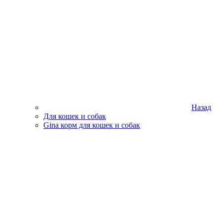
Назад
Для кошек и собак
Gina корм для кошек и собак