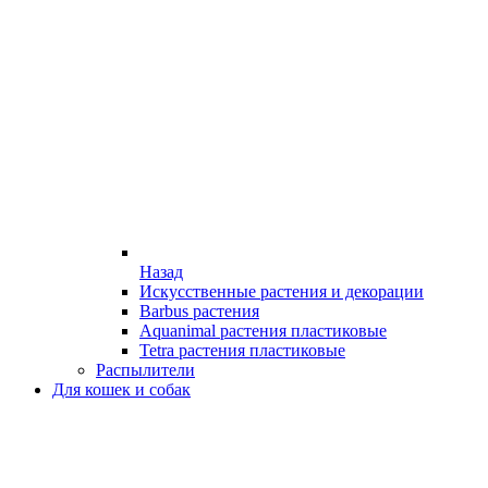
Назад
Искусственные растения и декорации
Barbus растения
Aquanimal растения пластиковые
Tetra растения пластиковые
Распылители
Для кошек и собак