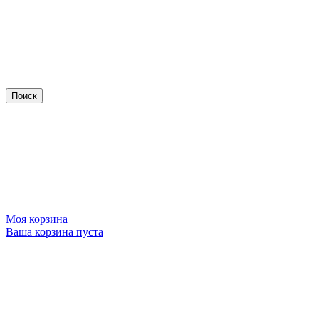
Моя корзина
Ваша корзина пуста