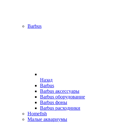
Barbus
Назад
Barbus
Barbus аксессуары
Barbus оборудование
Barbus фоны
Barbus расходники
Homefish
Малые аквариумы