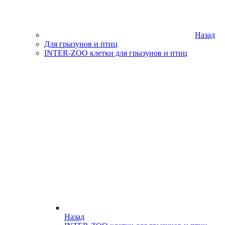
Назад
Для грызунов и птиц
INTER-ZOO клетки для грызунов и птиц
Назад