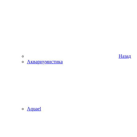
Назад
Аквариумистика
Aquael