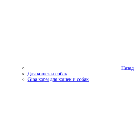
Назад
Для кошек и собак
Gina корм для кошек и собак