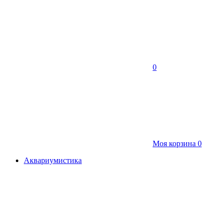
0
Моя корзина
0
Аквариумистика