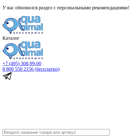
У вас обновился раздел с персональными рекомендациями!
Каталог
+7 (495) 308-99-00
8 800 550 2156
(бесплатно)