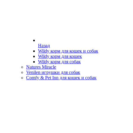
Назад
Wildy корм для кошек и собак
Wildy корм для кошек
Wildy корм для собак
Natures Miracle
Venilen игрушки для собак
Comfy & Pet Inn для кошек и собак