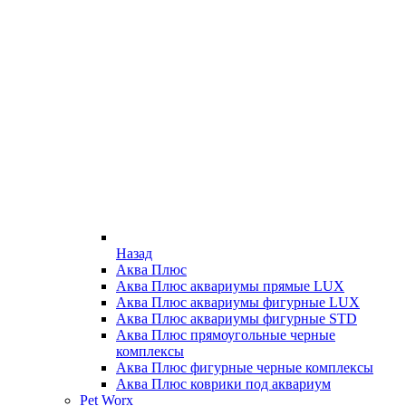
Назад
Аква Плюс
Аква Плюс аквариумы прямые LUX
Аква Плюс аквариумы фигурные LUX
Аква Плюс аквариумы фигурные STD
Аква Плюс прямоугольные черные
комплексы
Аква Плюс фигурные черные комплексы
Аква Плюс коврики под аквариум
Pet Worx