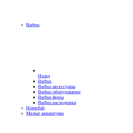
Barbus
Назад
Barbus
Barbus аксессуары
Barbus оборудование
Barbus фоны
Barbus расходники
Homefish
Малые аквариумы