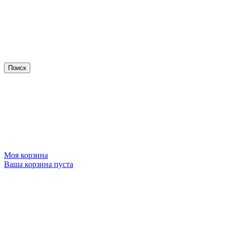
Моя корзина
Ваша корзина пуста