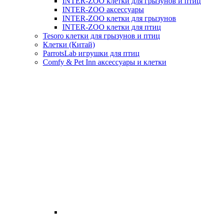
INTER-ZOO клетки для грызунов и птиц
INTER-ZOO аксессуары
INTER-ZOO клетки для грызунов
INTER-ZOO клетки для птиц
Tesoro клетки для грызунов и птиц
Клетки (Китай)
ParrotsLab игрушки для птиц
Comfy & Pet Inn аксессуары и клетки