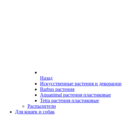
Назад
Искусственные растения и декорации
Barbus растения
Aquanimal растения пластиковые
Tetra растения пластиковые
Распылители
Для кошек и собак