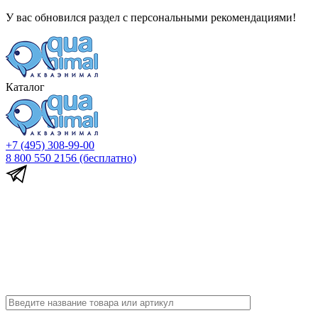
У вас обновился раздел с персональными рекомендациями!
Каталог
+7 (495) 308-99-00
8 800 550 2156
(бесплатно)