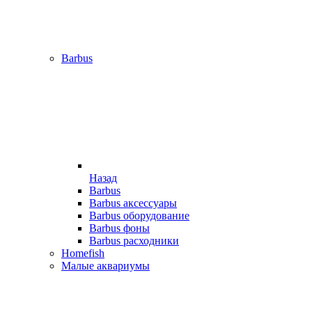
Barbus
Назад
Barbus
Barbus аксессуары
Barbus оборудование
Barbus фоны
Barbus расходники
Homefish
Малые аквариумы