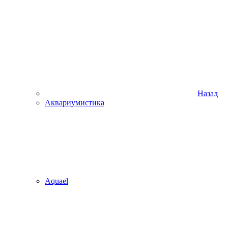
Назад
Аквариумистика
Aquael