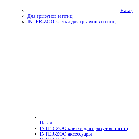
Назад
Для грызунов и птиц
INTER-ZOO клетки для грызунов и птиц
Назад
INTER-ZOO клетки для грызунов и птиц
INTER-ZOO аксессуары