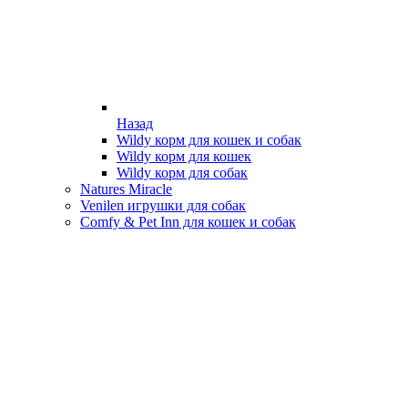
Назад
Wildy корм для кошек и собак
Wildy корм для кошек
Wildy корм для собак
Natures Miracle
Venilen игрушки для собак
Comfy & Pet Inn для кошек и собак