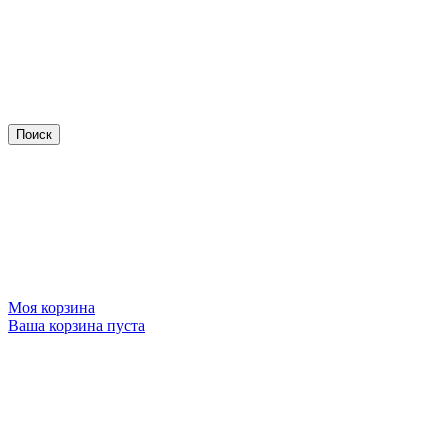
Моя корзина
Ваша корзина пуста