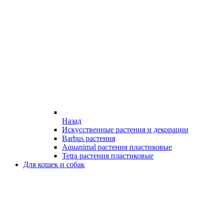
Назад
Искусственные растения и декорации
Barbus растения
Aquanimal растения пластиковые
Tetra растения пластиковые
Для кошек и собак