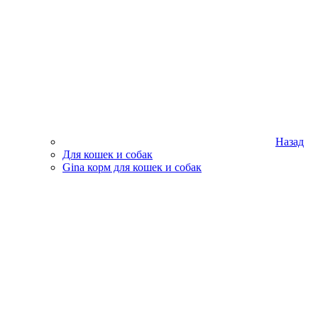
Назад
Для кошек и собак
Gina корм для кошек и собак