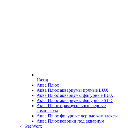
Назад
Аква Плюс
Аква Плюс аквариумы прямые LUX
Аква Плюс аквариумы фигурные LUX
Аква Плюс аквариумы фигурные STD
Аква Плюс прямоугольные черные
комплексы
Аква Плюс фигурные черные комплексы
Аква Плюс коврики под аквариум
Pet Worx