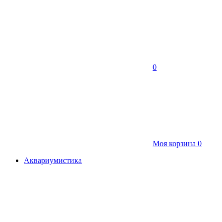
0
Моя корзина
0
Аквариумистика