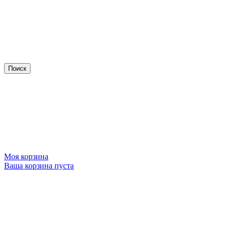
Моя корзина
Ваша корзина пуста