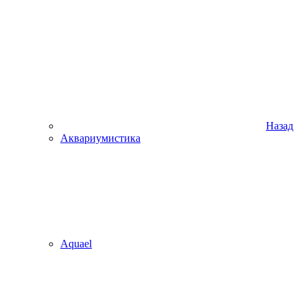
Назад
Аквариумистика
Aquael