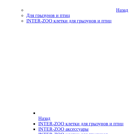
Назад
Для грызунов и птиц
INTER-ZOO клетки для грызунов и птиц
Назад
INTER-ZOO клетки для грызунов и птиц
INTER-ZOO аксессуары