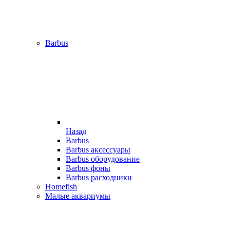
Barbus
Назад
Barbus
Barbus аксессуары
Barbus оборудование
Barbus фоны
Barbus расходники
Homefish
Малые аквариумы