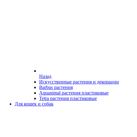
Назад
Искусственные растения и декорации
Barbus растения
Aquanimal растения пластиковые
Tetra растения пластиковые
Для кошек и собак