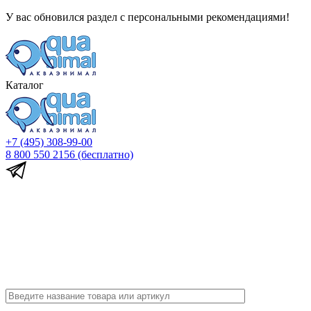
У вас обновился раздел с персональными рекомендациями!
Каталог
+7 (495) 308-99-00
8 800 550 2156
(бесплатно)