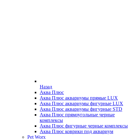
Назад
Аква Плюс
Аква Плюс аквариумы прямые LUX
Аква Плюс аквариумы фигурные LUX
Аква Плюс аквариумы фигурные STD
Аква Плюс прямоугольные черные
комплексы
Аква Плюс фигурные черные комплексы
Аква Плюс коврики под аквариум
Pet Worx