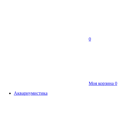
0
Моя корзина
0
Аквариумистика