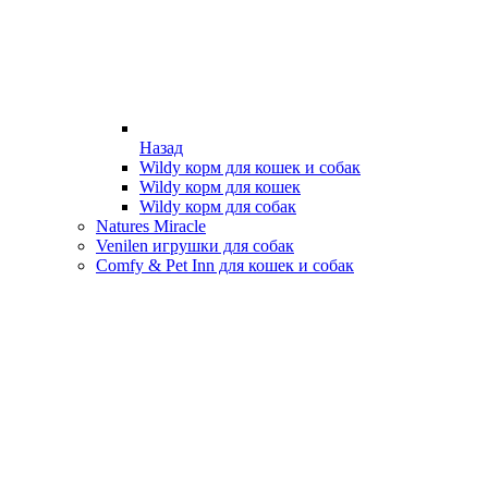
Назад
Wildy корм для кошек и собак
Wildy корм для кошек
Wildy корм для собак
Natures Miracle
Venilen игрушки для собак
Comfy & Pet Inn для кошек и собак