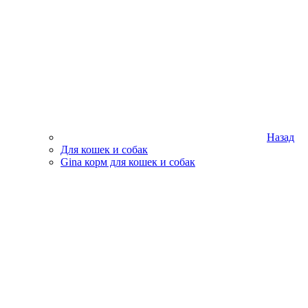
Назад
Для кошек и собак
Gina корм для кошек и собак