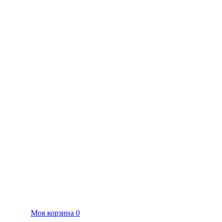
Моя корзина
0