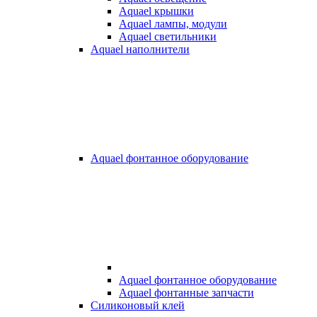
Aquael крышки
Aquael лампы, модули
Aquael светильники
Aquael наполнители
Aquael фонтанное оборудование
Aquael фонтанное оборудование
Aquael фонтанные запчасти
Силиконовый клей