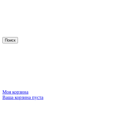
Моя корзина
Ваша корзина пуста