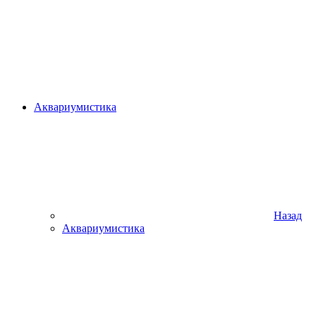
Аквариумистика
Назад
Аквариумистика