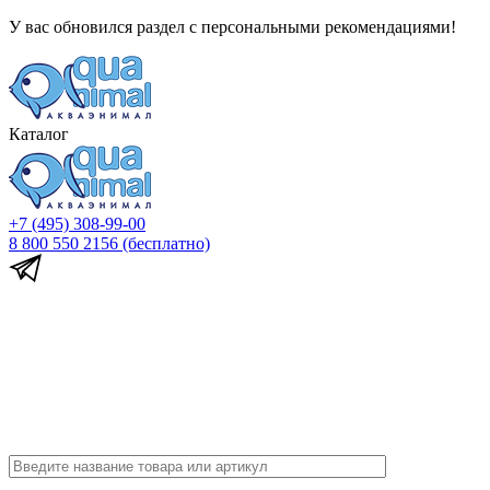
У вас обновился раздел с персональными рекомендациями!
Каталог
+7 (495) 308-99-00
8 800 550 2156
(бесплатно)