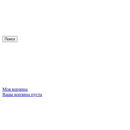
Моя корзина
Ваша корзина пуста