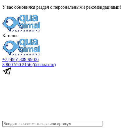
У вас обновился раздел с персональными рекомендациями!
Каталог
+7 (495) 308-99-00
8 800 550 2156
(бесплатно)