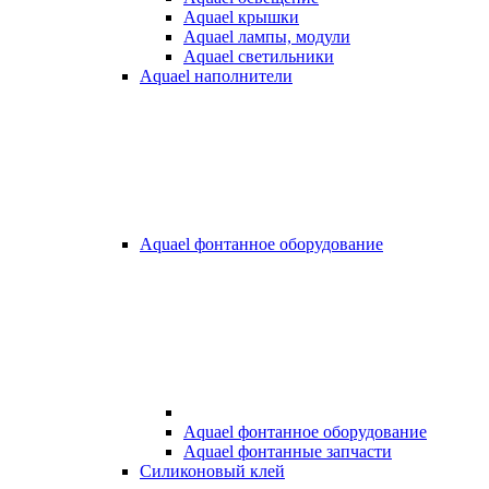
Aquael крышки
Aquael лампы, модули
Aquael светильники
Aquael наполнители
Aquael фонтанное оборудование
Aquael фонтанное оборудование
Aquael фонтанные запчасти
Силиконовый клей