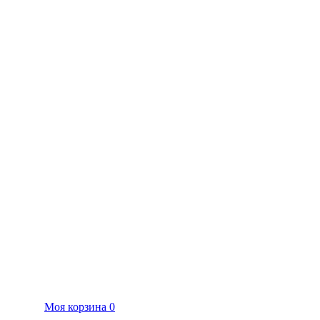
Моя корзина
0