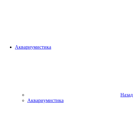
Аквариумистика
Назад
Аквариумистика