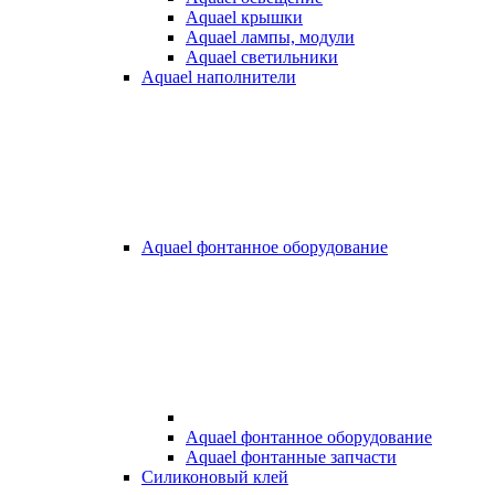
Aquael крышки
Aquael лампы, модули
Aquael светильники
Aquael наполнители
Aquael фонтанное оборудование
Aquael фонтанное оборудование
Aquael фонтанные запчасти
Силиконовый клей