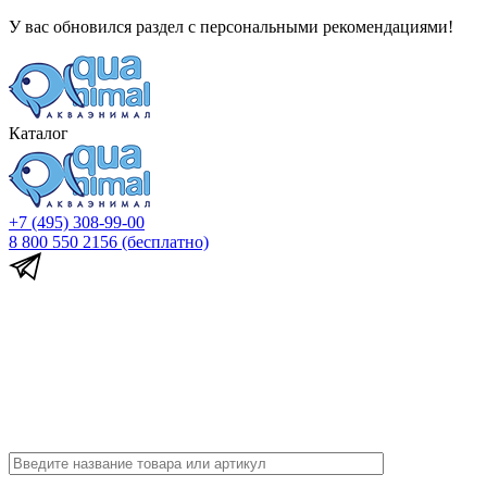
У вас обновился раздел с персональными рекомендациями!
Каталог
+7 (495) 308-99-00
8 800 550 2156
(бесплатно)