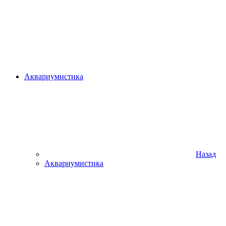
Аквариумистика
Назад
Аквариумистика