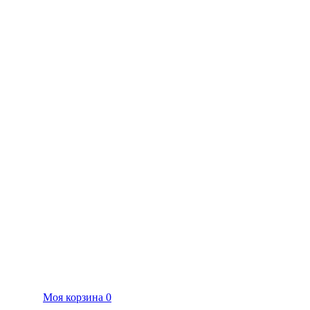
Моя корзина
0