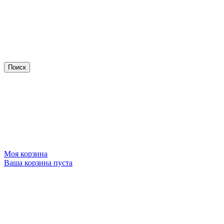
Моя корзина
Ваша корзина пуста