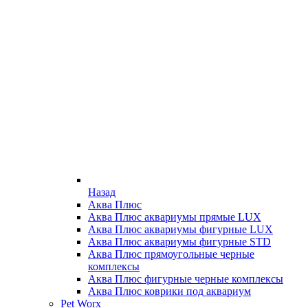
Назад
Аква Плюс
Аква Плюс аквариумы прямые LUX
Аква Плюс аквариумы фигурные LUX
Аква Плюс аквариумы фигурные STD
Аква Плюс прямоугольные черные
комплексы
Аква Плюс фигурные черные комплексы
Аква Плюс коврики под аквариум
Pet Worx