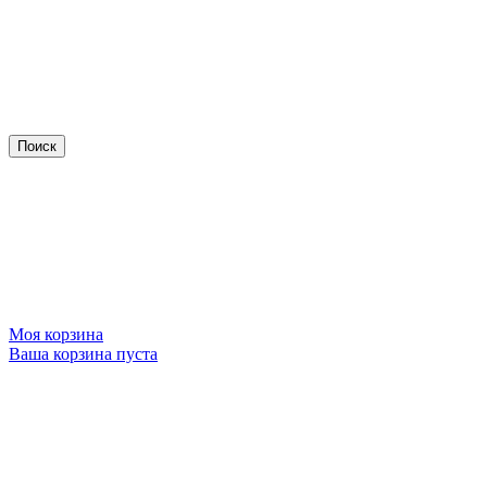
Моя корзина
Ваша корзина пуста