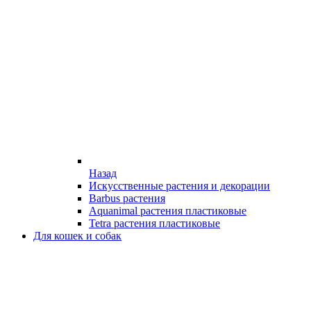
Назад
Искусственные растения и декорации
Barbus растения
Aquanimal растения пластиковые
Tetra растения пластиковые
Для кошек и собак