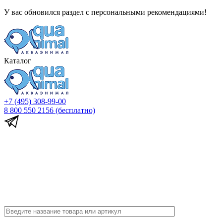
У вас обновился раздел с персональными рекомендациями!
Каталог
+7 (495) 308-99-00
8 800 550 2156
(бесплатно)