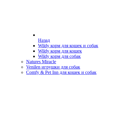
Назад
Wildy корм для кошек и собак
Wildy корм для кошек
Wildy корм для собак
Natures Miracle
Venilen игрушки для собак
Comfy & Pet Inn для кошек и собак