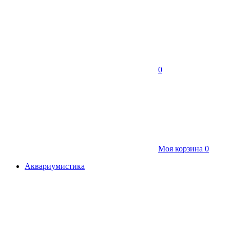
0
Моя корзина
0
Аквариумистика