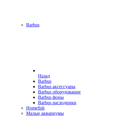
Barbus
Назад
Barbus
Barbus аксессуары
Barbus оборудование
Barbus фоны
Barbus расходники
Homefish
Малые аквариумы