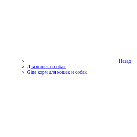
Назад
Для кошек и собак
Gina корм для кошек и собак