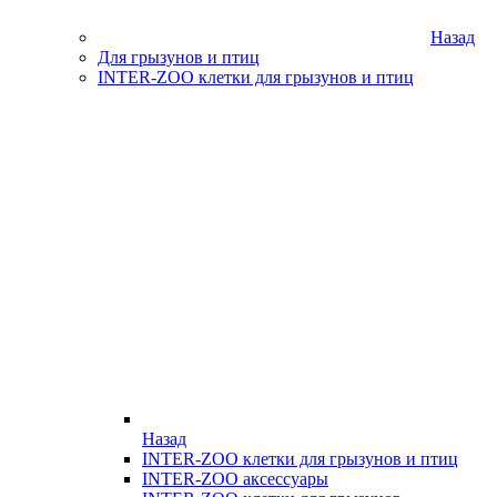
Назад
Для грызунов и птиц
INTER-ZOO клетки для грызунов и птиц
Назад
INTER-ZOO клетки для грызунов и птиц
INTER-ZOO аксессуары