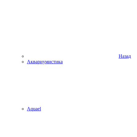
Назад
Аквариумистика
Aquael